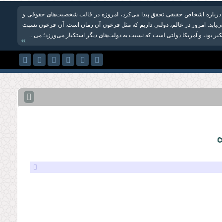
 درباره اشخاص حقیقی تحقق پیدا می‌کرد، امروزه در قالب شخصیت‌های حقوقی و
یابد. امروز در عالم، دولتی داریم که مثل فرعون آن زمان است. آن فرعون نسبت
 بود، و آمریکا دولتی است که نسبت به دولت‌های دیگر استکبار می‌ورزد؛ می‌...
»