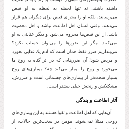
داشته باشند، نه تنها لحظه به لحظه به او فیض
می‌‌رسانند، بلكه او را مجرای فیض برای دیگران هم قرار
می‌‌دهند. وقتی انسان اهل اطاعت نباشد و اهل معصیت
باشد، از این فیض‌‌ها محروم می‌‌شود و دیگر عنایتی به او
نمی‌‌كنند. مگر این ضررها را می‌‌توان حساب نكرد؟
می‌‌پنداریم ضرر فقط همان است كه آدم یك غذایی بخورد
و مریض شود! آن ضررهایی كه در اثر گناه به روح ما
می‌‌خورد و روح را بیمار می‌‌كند چه؟ بیماری‌‌های روح
بسیار سخت‌‌تر از بیماری‌‌های جسمانی است و ضررش،
مشكلاتش و رنجش خیلی بیشتر است.
آثار اطاعت و بندگی
آن‌‌هایی كه اهل اطاعت و تقوا هستند به این بیماری‌‌های
روحی مبتلا نمی‌‌شوند. مؤمن در سخت‌‌ترین حالات، از