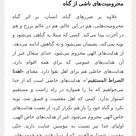
محرومیت‌‌های ناشی از گناه
علاوه بر ضررهای گناه، انسان، بر اثر گناه
محرومیت‌‌هایی، هم در این عالم، هم در عالم برزخ و هم
در آخرت پیدا می‌‌كند. كسی كه مبتلا به گناهی می‌‌شود و
توبه نمی‌‌كند، پشیمان نمی‌‌شود و به گناهش ادامه می‌‌دهد،
از هدایت‌‌های الهی محروم می‌‌شود. خدای متعال غیر از
آن هدایت‌‌های عمومی كه برای همه اقوام دارد،
هدایت‌‌های خاصّی هم برای اهل تقوا دارد. معنای
«اهدنا
1
الصراط المستقیم
»
، هدایت‌‌های خاصی است كه از خدا
می‌‌خواهیم كه ما را همواره در راه راست و مستقیم
استوار بدارد. كسی كه اهل معصیت و فسق شد، توبه
نكرد و گناه خود را باز هم تكرار كرد، از نعمت هدایت‌‌های
خاص الهی محروم می‌‌شود. غیر از هدایت‌‌های خاص الهی،
اولیای خدا نیز نسبت به مؤمنین عنایت دارند. حتّی
مؤمنین، شهدا، صالحینی كه از دنیا رفتند، چه خدمت‌‌هایی