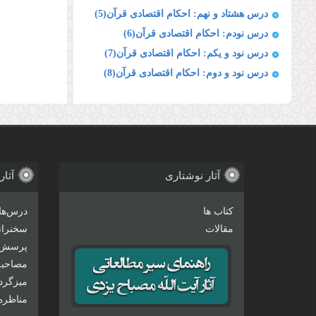
درس هشتاد و نهم: احکام اقتصادی قرآن(5)
درس نودم: احکام اقتصادی قرآن(6)
درس نود و یکم: احکام اقتصادی قرآن(7)
درس نود و دوم: احکام اقتصادی قرآن(8)
آثار نوشتاری
آثار
کتاب ها
درس‌ها
مقالات
سخنرانی
پرسش 
مصاحبه‌
میزگرد
مناظره‌