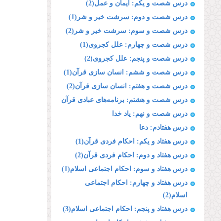
درس شصت و یکم: ایمان و عمل(2)
درس شصت و دوم: سرشت خیر و شر(1)
درس شصت و سوم: سرشت خیر و شر(2)
درس شصت و چهارم: علل کجروی(1)
درس شصت و پنجم: علل کجروی(2)
درس شصت و ششم: انسان سازی قرآن(1)
درس شصت و هفتم: انسان سازی قرآن(2)
درس شصت و هشتم: برنامه‌های عبادی قرآن
درس شصت و نهم: یاد خدا
درس هفتادم: دعا
درس هفتاد و یکم: احکام فردی قرآن(1)
درس هفتاد و دوم: احکام فردی قرآن(2)
درس هفتاد و سوم: احکام اجتماعی اسلام(1)
درس هفتاد و چهارم: احکام اجتماعی
اسلام(2)
درس هفتاد و پنجم: احکام اجتماعی اسلام(3)