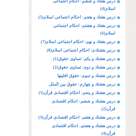
درس هفتاد و ششم: احکام اجتماعی
اسلام(4)
درس هفتاد و هفتم: احکام اجتماعی اسلام(5)
درس هفتاد و هشتم: احکام اجتماعی
اسلام(6)
درس هفتاد و نهم: احکام اجتماعی اسلام(7)
درس هشتادم: احکام اجتماعی اسلام(8)
درس هشتاد و یکم: تساوی حقوق(1)
درس هشتاد و دوم: تساوی حقوق(2)
درس هشتاد و سوم: حقوق اقلیتها
درس هشتاد و چهارم: حقوق بین الملل
درس هشتاد و پنجم: احکام اقتصادی قرآن(1)
درس هشتاد و ششم: احکام اقتصادی
قرآن(2)
درس هشتاد و هفتم: احکام اقتصادی قرآن(3)
درس هشتاد و هشتم: احکام اقتصادی
قرآن(4)