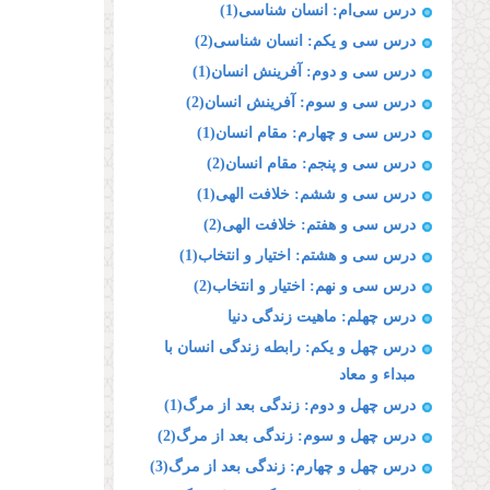
درس سی‌ام: انسان شناسی(1)
درس سی و یکم: انسان شناسی(2)
درس سی و دوم: آفرینش انسان(1)
درس سی و سوم: آفرینش انسان(2)
درس سی و چهارم: مقام انسان(1)
درس سی و پنجم: مقام انسان(2)
درس سی و ششم: خلافت الهی(1)
درس سی و هفتم: خلافت الهی(2)
درس سی و هشتم: اختیار و انتخاب(1)
درس سی و نهم: اختیار و انتخاب(2)
درس چهلم: ماهیت زندگی دنیا
درس چهل و یکم: رابطه زندگی انسان با
مبداء و معاد
درس چهل و دوم: زندگی بعد از مرگ(1)
درس چهل و سوم: زندگی بعد از مرگ(2)
درس چهل و چهارم: زندگی بعد از مرگ(3)