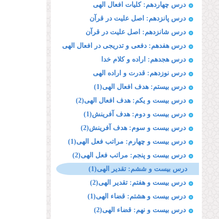
درس چهاردهم: كلیات افعال الهى
درس پانزدهم: اصل علیت در قرآن
درس شانزدهم: اصل علیت در قرآن
درس هفدهم: دفعى و تدریجى در افعال الهى
درس هجدهم: اراده و كلام خدا
درس نوزدهم: قدرت و اراده الهى
درس بیستم: هدف افعال الهی(1)
درس بیست و یکم: هدف افعال الهی(2)
درس بیست و دوم: هدف آفرینش(1)
درس بیست و سوم: هدف آفرینش(2)
درس بیست و چهارم: مراتب فعل الهی(1)
درس بیست و پنجم: مراتب فعل الهی(2)
درس بیست و ششم: تقدیر الهی(1)
درس بیست و هفتم: تقدیر الهی(2)
درس بیست و هشتم: قضاء الهی(1)
درس بیست و نهم: قضاء الهی(2)