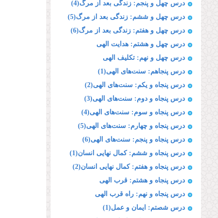
درس چهل و پنجم: زندگی بعد از مرگ(4)
درس چهل و ششم: زندگی بعد از مرگ(5)
درس چهل و هفتم: زندگی بعد از مرگ(6)
درس چهل و هشتم: هدایت الهی
درس چهل و نهم: تکلیف الهی
درس پنجاهم: سنت‌های الهی(1)
درس پنجاه و یکم: سنت‌های الهی(2)
درس پنجاه و دوم: سنت‌های الهی(3)
درس پنجاه و سوم: سنت‌های الهی(4)
درس پنجاه و چهارم: سنت‌های الهی(5)
درس پنجاه و پنجم: سنت‌های الهی(6)
درس پنجاه و ششم: کمال نهایی انسان(1)
درس پنجاه و هفتم: کمال نهایی انسان(2)
درس پنجاه و هشتم: قرب الهی
درس پنجاه و نهم: راه قرب الهی
درس شصتم: ایمان و عمل(1)