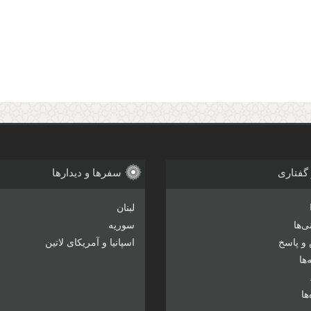
 گفتاری
سفرها و دیدارها
لبنان
‌ها
سوریه
و پاسخ
اسپانیا و آمریکای لاتین
ها
ها