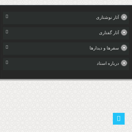
آثار نوشتاری
آثار گفتاری
سفرها و دیدارها
درباره استاد