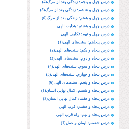
درس چهل و پنجم: زندگی بعد از مرگ(4)
درس چهل و ششم: زندگی بعد از مرگ(5)
درس چهل و هفتم: زندگی بعد از مرگ(6)
درس چهل و هشتم: هدایت الهی
درس چهل و نهم: تکلیف الهی
درس پنجاهم: سنت‌های الهی(1)
درس پنجاه و یکم: سنت‌های الهی(2)
درس پنجاه و دوم: سنت‌های الهی(3)
درس پنجاه و سوم: سنت‌های الهی(4)
درس پنجاه و چهارم: سنت‌های الهی(5)
درس پنجاه و پنجم: سنت‌های الهی(6)
درس پنجاه و ششم: کمال نهایی انسان(1)
درس پنجاه و هفتم: کمال نهایی انسان(2)
درس پنجاه و هشتم: قرب الهی
درس پنجاه و نهم: راه قرب الهی
درس شصتم: ایمان و عمل(1)