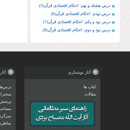
درس هشتاد و نهم: احکام اقتصادی قرآن(5)
درس نودم: احکام اقتصادی قرآن(6)
درس نود و یکم: احکام اقتصادی قرآن(7)
درس نود و دوم: احکام اقتصادی قرآن(8)
آثار نوشتاری
آثار
کتاب ها
درس‌ها
مقالات
سخنرانی
پرسش 
مصاحبه‌
میزگرد
مناظره‌