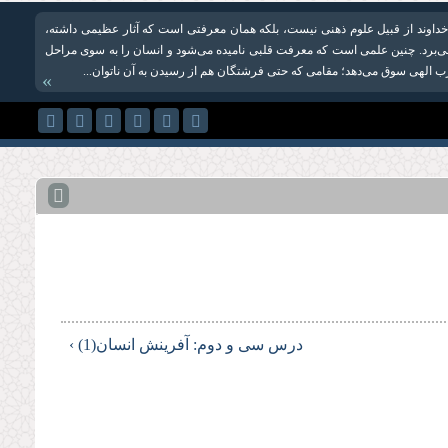
داوند از قبیل علوم ذهنی نیست، بلکه همان معرفتی است که آثار عظیمی داشته،
ا می‌برد. چنین علمی است که معرفت قلبی نامیده می‌شود و انسان را به سوی مراحل
 الهی سوق می‌دهد؛ مقامی که حتی فرشتگان هم از رسیدن به آن ناتوان‌...
»
درس سی و دوم: آفرینش انسان(1) ›