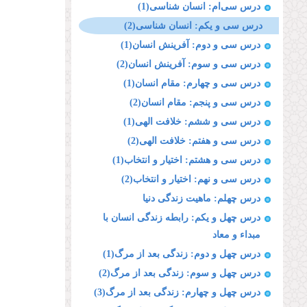
درس سی‌ام: انسان شناسی(1)
درس سی و یکم: انسان شناسی(2)
درس سی و دوم: آفرینش انسان(1)
درس سی و سوم: آفرینش انسان(2)
درس سی و چهارم: مقام انسان(1)
درس سی و پنجم: مقام انسان(2)
درس سی و ششم: خلافت الهی(1)
درس سی و هفتم: خلافت الهی(2)
درس سی و هشتم: اختیار و انتخاب(1)
درس سی و نهم: اختیار و انتخاب(2)
درس چهلم: ماهیت زندگی دنیا
درس چهل و یکم: رابطه زندگی انسان با
مبداء و معاد
درس چهل و دوم: زندگی بعد از مرگ(1)
درس چهل و سوم: زندگی بعد از مرگ(2)
درس چهل و چهارم: زندگی بعد از مرگ(3)