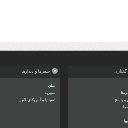
 گفتاری
سفرها و دیدارها
لبنان
‌ها
سوریه
و پاسخ
اسپانیا و آمریکای لاتین
ها
ها