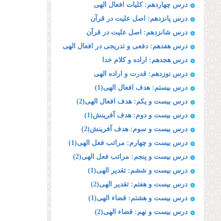
درس چهاردهم: كلیات افعال الهى
درس پانزدهم: اصل علیت در قرآن
درس شانزدهم: اصل علیت در قرآن
درس هفدهم: دفعى و تدریجى در افعال الهى
درس هجدهم: اراده و كلام خدا
درس نوزدهم: قدرت و اراده الهى
درس بیستم: هدف افعال الهی(1)
درس بیست و یکم: هدف افعال الهی(2)
درس بیست و دوم: هدف آفرینش(1)
درس بیست و سوم: هدف آفرینش(2)
درس بیست و چهارم: مراتب فعل الهی(1)
درس بیست و پنجم: مراتب فعل الهی(2)
درس بیست و ششم: تقدیر الهی(1)
درس بیست و هفتم: تقدیر الهی(2)
درس بیست و هشتم: قضاء الهی(1)
درس بیست و نهم: قضاء الهی(2)