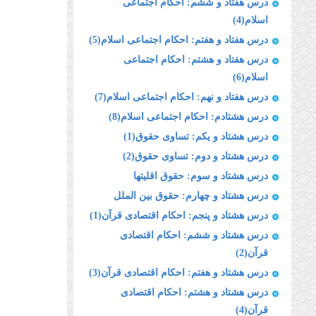
درس هفتاد و ششم: احکام اجتماعی
اسلام(4)
درس هفتاد و هفتم: احکام اجتماعی اسلام(5)
درس هفتاد و هشتم: احکام اجتماعی
اسلام(6)
درس هفتاد و نهم: احکام اجتماعی اسلام(7)
درس هشتادم: احکام اجتماعی اسلام(8)
درس هشتاد و یکم: تساوی حقوق(1)
درس هشتاد و دوم: تساوی حقوق(2)
درس هشتاد و سوم: حقوق اقلیتها
درس هشتاد و چهارم: حقوق بین الملل
درس هشتاد و پنجم: احکام اقتصادی قرآن(1)
درس هشتاد و ششم: احکام اقتصادی
قرآن(2)
درس هشتاد و هفتم: احکام اقتصادی قرآن(3)
درس هشتاد و هشتم: احکام اقتصادی
قرآن(4)