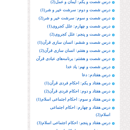
درس شصت و یکم: ایمان و عمل(2)
درس شصت و دوم: سرشت خیر و شر(1)
درس شصت و سوم: سرشت خیر و شر(2)
درس شصت و چهارم: علل کجروی(1)
درس شصت و پنجم: علل کجروی(2)
درس شصت و ششم: انسان سازی قرآن(1)
درس شصت و هفتم: انسان سازی قرآن(2)
درس شصت و هشتم: برنامه‌های عبادی قرآن
درس شصت و نهم: یاد خدا
درس هفتادم: دعا
درس هفتاد و یکم: احکام فردی قرآن(1)
درس هفتاد و دوم: احکام فردی قرآن(2)
درس هفتاد و سوم: احکام اجتماعی اسلام(1)
درس هفتاد و چهارم: احکام اجتماعی
اسلام(2)
درس هفتاد و پنجم: احکام اجتماعی اسلام(3)