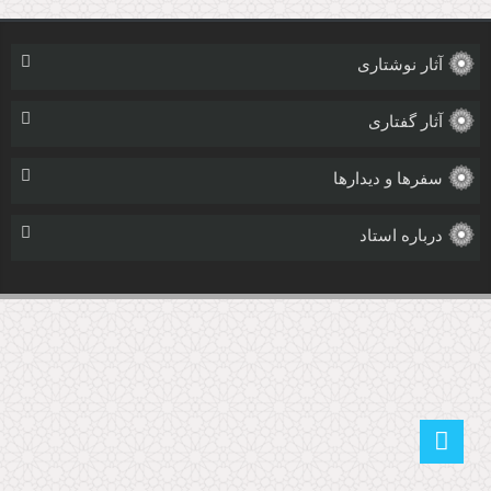
آثار نوشتاری
آثار گفتاری
سفرها و دیدارها
درباره استاد