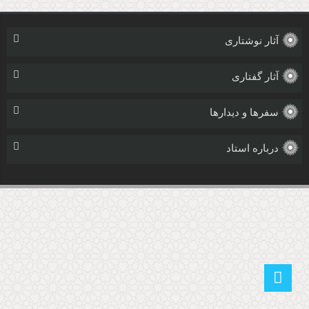
آثار نوشتاری
آثار گفتاری
سفرها و دیدارها
درباره استاد