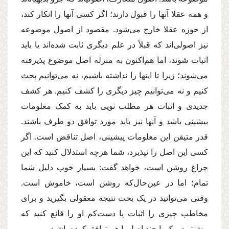
و همه عقلا آنها را قبول دارند؛ اگر کسی آنها را انکار کند،
از حوزه عقلا خارج می‌شود. مقصود از اصول موضوعه
نیز اصولی‌اند که قبلاً در علم دیگری ثابت شده‌اند یا باید
اثبات شوند، اما هم‌اکنون به منزله اصل موضوع پذیرفته
می‌شوند؛ زیرا تا اینها را نداشته باشیم، نه می‌توانیم بحث
کنیم و نه می‌توانیم چیز دیگری را کشف کنیم. هر کشف
جدیدی و اثبات هر مطلب نویی باید به کمک معلومات
پیشینی باشد و آنها نیز باید مورد توافق دو طرف باشند.
قدر متیقن این معلومات پیشینی، اصل تناقض است. اگر
کسی این اصل را نپذیرد، شما هرچه استدلال کنید که این
چراغ روشن است، خواهد گفت: بسیار خوب دلیل شما
تمام؛ اما در عین‌حال‌که روشن است، خاموش است.
وقتی می‌توانید در یک بحث نتیجه معقولی بگیرید و برای
مخاطب چیزی را اثبات یا دست‌کم او را قانع کنید که
پیش‌تر در یک یا چند اصل با هم توافق کرده باشید.