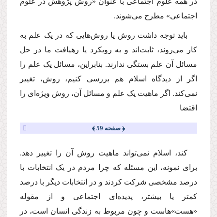
در همه علوم اجتماعی با عنوان «روش پژوهش در علوم
اجتماعی» مطرح می‌شوند.
باید توجه داشت روش یا روش‌هایی که در یک علم به
کار می‌روند، ثابت‌اند و به رویکرد یا رهیافت ما در حل
مسائل آن علم بستگی ندارند. بنابراین، مسائل یک علم را
اگر از دیدگاه اسلام هم بررسی کنیم، روش، تغییر
نمی‌کند. اگر ماهیت یک علم و مسائل آن، روش ویژه‌ای را
اقتضا
﴿ صفحه 59 ﴾
کند، اسلام نمی‌تواند ماهیت روش آن را تغییر دهد.
برای نمونه، این مسئله که چرا مردم در یک انتخابات با
درصد مشخصی شرکت کردند و در انتخابات دیگر با درصد
کمتر یا بیشتر، پدیده‌ای اجتماعی و از مقوله
«هست»‏هاست و چون مربوط به زندگی انسان است، در