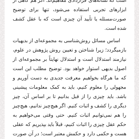
است که نشانه‌های قراردادی مفاهیم‌اند. اگر هم گاهی از
ابزارهای تجربی استفاده می‌شود، تنها برای توضیح
صورت‌مسئله یا تأیید آن چیزی است که با عقل کشف
شده است.
اساس مسائل روش‌شناسی به مجموعه‌ای از بدیهیات
بازمی‏گردد؛ زیرا شناختن و تعیین روش پژوهش در علوم،
نیازمند استدلال است و استدلال نهایتاً بر مجموعه‌ای از
اصول بدیهی استوار خواهد بود. توضیح مطلب این است
که ما هرگاه بخواهیم معرفت جدیدی به دست آوریم و
مجهولی را معلوم کنیم، باید به کمک معلومات پیشینی
باشد. باید چیزی را از قبل بدانیم تا بر اساس آن، چیز
دیگری را کشف و اثبات کنیم. اگر هیچ‌چیز ندانیم، هیچ‌چیز
را هم نمی‌توانیم اثبات کنیم. حتی وقتی می‌خواهیم به
حکم عقل چیزی را اثبات کنیم، قبلاً باید بپذیریم که عقلی
هست و حکمی دارد و حکمش معتبر است؛ در آن صورت