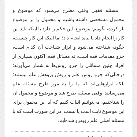
مسئله فقهی وقتی مطرح می‌شود که موضوع و
محمول مشخصی داشته باشیم و محمول را بر موضوع
بار کرده، بگوییم: موضوع، این حکم را دارد یا اینکه باید این
کار را انجام داد یا نباید انجام داد؛ اما اینکه این کار چیست،
چگونه شناخته می‌شود و ابزار شناخت آن کدام است،
جزو مقدمات فقه است، نه مسائل فقه. اکنون بسیاری از
افراد چنین مسائلی را جزو روش‌ها به ‌شمار می‌آورند؛
درحالی‌که جزو روش علم و روش پژوهش علم نیستند؛
بلکه ابزارهایی‌اند که ما را به مرز طرح مسئله علم
می‌رسانند. وقتی مسئله طرح شد و موضوع و محمول آن
را شناختیم، می‌توانیم اثبات کنیم که آیا این محمول برای
این موضوع ثابت است یا نیست. در این صورت است که با
مسئله اصلی علم روبه‌رو شده‌ایم.