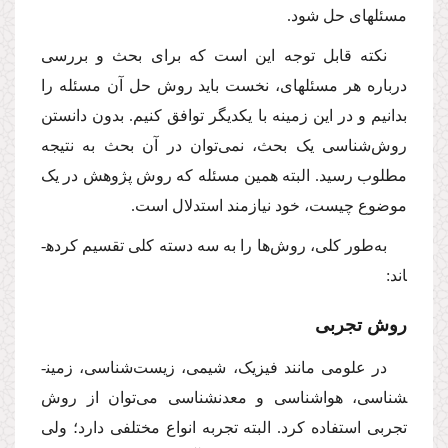
مسئله­ای حل شود.
نکته قابل توجه این است که برای بحث و بررسی
درباره هر مسئله­ای، نخست باید روش حل آن مسئله را
بدانیم و در این زمینه با یکدیگر توافق کنیم. بدون دانستن
روش‌شناسی یک بحث، نمی‌توان در آن بحث به نتیجه
مطلوب رسید. البته همین مسئله که روش پژوهش در یک
موضوع چیست، خود نیازمند استدلال است.
به‌طور کلی، روش‌ها را به سه دسته کلی تقسیم کرده­
اند:
روش تجربی
در علومی مانند فیزیک، شیمی، زیست‌شناسی، زمین­
شناسی، هواشناسی و معدن­شناسی می‌توان از روش
تجربی استفاده کرد. البته تجربه انواع مختلفی دارد؛ ولی