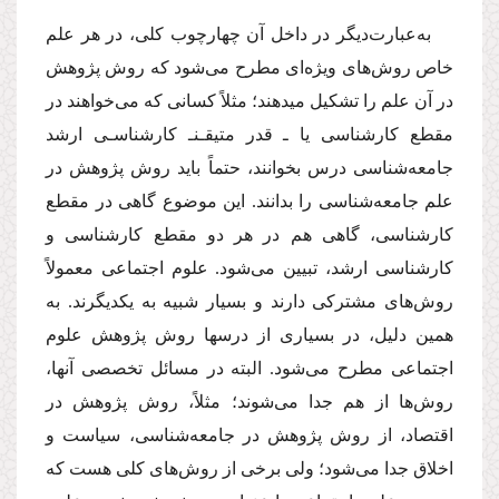
به‌عبارت‌دیگر در داخل آن چهارچوب کلی، در هر علم
خاص روش‌های ویژه‌ای مطرح می‌شود که روش پژوهش
در آن علم را تشکیل می­دهند؛ مثلاً کسانی که می‌خواهند در
مقطع کارشناسی یا ـ­ قدر متیقـن­ـ کارشناسـی ارشد
جامعه‌شناسی درس بخوانند، حتماً باید روش پژوهش در
علم جامعه‌شناسی را بدانند. این موضوع گاهی در مقطع
کارشناسی، گاهی هم در هر دو مقطع کارشناسی و
کارشناسی ارشد، تبیین می‌شود. علوم اجتماعی معمولاً
روش‌های مشترکی دارند و بسیار شبیه به یکدیگرند. به
همین دلیل، در بسیاری از درس­ها روش پژوهش علوم
اجتماعی مطرح می‌شود. البته در مسائل تخصصی آنها،
روش‌ها از هم جدا می‌شوند؛ مثلاً، روش پژوهش در
اقتصاد، از روش پژوهش در جامعه‌شناسی، سیاست و
اخلاق جدا می‌شود؛ ولی برخی از روش‌های کلی هست که