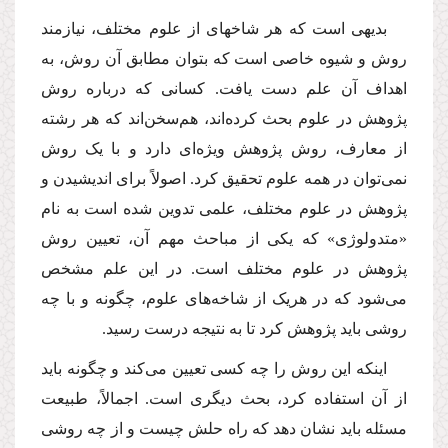
بدیهی است که هر شاخه­ای از علوم مختلف، نیازمند
روش و شیوه خاصی است که بتوان مطابق آن روش، به
اهداف آن علم دست یافت. کسانی که درباره روش
پژوهش در علوم بحث کرده‌اند، هم‌سخن‌اند که هر رشته
از معارف، روش پژوهش ویژه‌ای دارد و با یک روش
نمی‌توان در همه علوم تحقیق کرد. اصولاً برای اندیشیدن و
پژوهش در علوم مختلف، علمی تدوین شده است به نام
«متدولوژی» که یکی از مباحث مهم آن، تعیین روش
پژوهش در علوم مختلف است. در این علم مشخص
می‌شود که در هریک از شاخه‌های علوم، چگونه و با چه
روشی باید پژوهش کرد تا به نتیجه درست رسید.
اینکه این روش را چه کسی تعیین می‌کند و چگونه باید
از آن استفاده کرد، بحث دیگری است. اجمالاً، طبیعت
مسئله باید نشان دهد که راه حلش چیست و از چه روشی