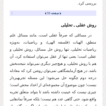
بررسی کرد.
﴿ صفحه 55 ﴾
روش عقلی ‌ـ ‌تحلیلی
در مسائلی که صرفاً عقلی است، مانند مسائل علم
منطق، الهیات (فلسفه الهی)، و ریاضیات، به‌ویژه
ریاضیات تحلیلی، تنها روش حل مسائل، روش تحلیلی و
عقلی است؛ یعنی تنها از عقل می‌توان استفاده کرد، آن
هم با روش تحلیلی، و هیچ‌چیز دیگری نمی‌تواند نتیجه‌بخش
باشد. در هیچ آزمایشگاهی نمی‌توان روشن کرد که معادله
درجه دوم چگونه حل می‌شود؛ این مسئله تجربه­بردار
نیست؛ چون موضوع آن مجموعه‌ای از اعداد محض است؛
چیزی نیست که عینیت داشته باشد تا بتواند متعلَق تجربه
واقع شود. حتی گاهی عدد هم نیست؛ بلکه صرفاً نمادهایی