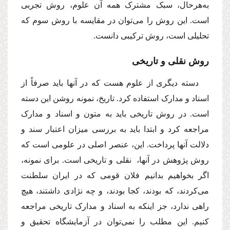
به‌هرحال، سبک مشترک همه آن علوم، روش تجربی
است. این روش را می‌توان در مقایسه با روش سوم که
تحلیلی است، روش ترکیبی دانست.
روش نقلی و تاریخی
دسته دیگری از علوم هست که در آنها باید صرفاً از
اسناد و مدارک استفاده کرد. تاریخ، نمونه روشن این دسته
است. در روش تاریخی باید به متون و اسناد و مدارک
مراجعه کرد و ابتدا باید به بررسی میزان اعتبار سند و
دلالت آنها پرداخت. این، عنصر اصلی در علومی است که
روش پژوهش در آنها، نقلی و تاریخی است. برای نمونه،
اگر بخواهیم بدانیم فلان قومی که در ایران سلطنت
می‌کردند، که بودند، کجا بودند، و چه نژادی داشتند، هیچ
راهی ندارد، جز اینکه به اسناد و مدارک تاریخی مراجعه
کنیم. این مطلب را نمی‌توان در آزمایشگاه تحقیق و