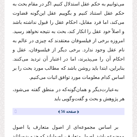
می‌توانیم به حکم عقل استدلال کنیم. اگر در مقام بحث به
حکم عقل استناد کنیم و بگوییم عقل این‌گونه قضاوت
می‌کند، اما فرد مقابل، احکام عقل را قبول نداشته باشد
و اصلاً خود عقل را انکار کند، بحث به نتیجه نخواهد رسید.
امروزه برخی از فیلسوفان معتقدند که چیزی در عالم به
نام عقل وجود ندارد. برخی دیگر از فیلسوفان، عقل و
احکام آن را می‌پذیرند، اما در اعتبار آن تردید می‌کنند.
بنابراین، ابتدا باید روشن باشد که مطالب مورد بحث را بر
اساس کدام معلومات مورد توافق اثبات می‌کنیم.
به‌عبارت‌دیگر و همان‌گونه‌که در منطق گفته می‌شود،
هر پژوهش و بحث و گفت‌وگویی باید
﴿ صفحه 56 ﴾
بر اساس مجموعه‌ای از اصول متعارف یا اصول
موضوعه باشد. اصول متعارف، اصولی­اند که جزو بدیهیات­اند