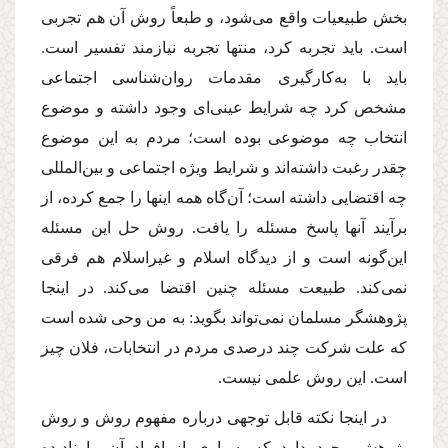
بخش طبیعیات واقع می‌شود، و طبعاً روش آن هم تجربی
است. باید تجربه کرد، منتها تجربه نیازمند تفسیر است.
باید با به‌کارگیری مقدمات روان‌شناسی اجتماعی
مشخص کرد چه شرایط عینی‌ای وجود داشته و موضوع
انتخاب چه موضوعی بوده است؛ مردم به این موضوع
چقدر رغبت داشته‌اند و شرایط ویژه اجتماعی و بین‌المللی
چه اقتضایی داشته است؛ آن‌گاه همه اینها را جمع کرده، از
برآیند آنها پاسخ مسئله را یافت. روش حل این مسئله
این‌گونه است و از دیدگاه اسلام و غیراسلام هم فرقی
نمی‌کند. طبیعت مسئله چنین اقتضا می‌کند. در اینجا
پژوهشگر مسلمان نمی‌تواند بگوید: به من وحی شده است
که علت شرکت چند درصدی مردم در انتخابات، فلان چیز
است. این روش علمی نیست.
در اینجا نکته قابل توجهی درباره مفهوم روش و روش
پژوهش وجود دارد که بسیاری از افراد آن را نادیده