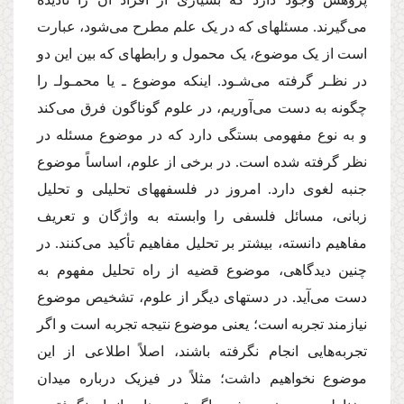
می‌گیرند. مسئله‏ای که در یک علم مطرح می‌شود، عبارت
است از یک موضوع، یک محمول و رابطه‏ای که بین این دو
در نظـر گرفته می‌شـود. اینکه موضوع ـ­ یا محمـول­ـ را
چگونه به دست می‌آوریم، در علوم گوناگون فرق می‌کند
و به نوع مفهومی بستگی دارد که در موضوع مسئله در
نظر گرفته شده است. در برخی از علوم، اساساً موضوع
جنبه لغوی دارد. امروز در فلسفه‏های تحلیلی و تحلیل
زبانی، مسائل فلسفی را وابسته به واژگان و تعریف
مفاهیم دانسته، بیشتر بر تحلیل مفاهیم تأکید می‌کنند. در
چنین دیدگاهی، موضوع قضیه از راه تحلیل مفهوم به
دست می‌آید. در دسته­ای دیگر از علوم، تشخیص موضوع
نیازمند تجربه است؛ یعنی موضوع نتیجه تجربه است و اگر
تجربه‌هایی انجام نگرفته باشند، اصلاً اطلاعی از این
موضوع نخواهیم داشت؛ مثلاً در فیزیک درباره میدان