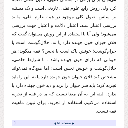
کرد ولی روش رایج علوم نقلی، تاریخی است و یک مسئله
بر اساس اصول کلی موجود در همه علوم نقلی، مانند
بررسی اعتبار سند، اعتبار دلالت و اعتبار جهت بررسی
می‌شود؛ ولی آیا با استفاده از این روش می‌توان گفت که
فلان حیوان خون جهنده دارد یا نه؛ حلال‌گوشت است یا
حرام‌گوشت؛ خونش پاک است یا نجس؟ فقه می‏گوید: هر
حیوانی که دارای خون جهنده باشد ـ با شرایط خاصی،
حلال‌گوشت و خونش نجس است؛ اما هیچ‌گاه نمی‌تواند
مشخص کند فلان حیوان خون جهنده دارد یا نه. این را باید
تجربه کرد؛ باید سر حیوان را برید و دید خون جهنده دارد یا
ندارد. البته این به آن معنا نیست که ما در فقه از تجربه
استفاده می‌کنیم. استفاده از تجربه، برای تبیین ماهیت
فقه نیست.
﴿ صفحه 61 ﴾