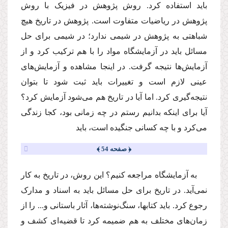
باید استفاده کرد. روش پژوهش در فیزیک با روش
پژوهش در ریاضیات متفاوت است. پژوهش در تاریخ هیچ
شباهتی به پژوهش در شیمی ندارد؛ در شیمی برای حل
مسائل باید در آزمایشگاه مواد را با هم ترکیب کرد و از
آزمایش‌ها نتیجه گرفت. در اینجا مشاهده و آزمایش‌های
عینی لازم است و تغییرات باید ثبت شود تا بتوان
نتیجه‌گیری کرد. اما آیا در تاریخ هم می‌شود آزمایش کرد؟
آیا برای اینکه بدانیم رستم در چه زمانی بود، کجا زندگی
می‌کرد و با چه کسانی جنگیده است، باید
﴿ صفحه 54 ﴾
به آزمایشگاه مراجعه کنیم؟ این روش، در تاریخ به کار
نمی‌آید. در تاریخ برای حل مسائل باید به اسناد و مدارک
رجوع کرد. باید کتاب­ها، سنگ‌نوشته‌ها، آثار باستانی و... را از
زمان‌های مختلف به هم ضمیمه کرد تا قضیه‌ای کشف و