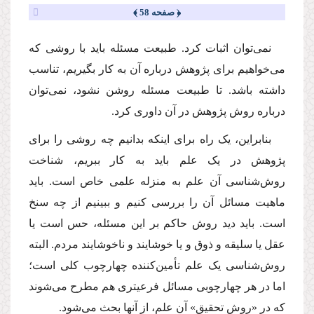
﴿ صفحه 58 ﴾
نمی‌توان اثبات کرد. طبیعت مسئله باید با روشی که
می‌خواهیم برای پژوهش درباره آن به کار بگیریم، تناسب
داشته باشد. تا طبیعت مسئله روشن نشود، نمی‌توان
درباره روش پژوهش در آن داوری کرد.
بنابراین، یک راه برای اینکه بدانیم چه روشی را برای
پژوهش در یک علم باید به کار ببریم، شناخت
روش‌شناسی آن علم به منزله علمی خاص است. باید
ماهیت مسائل آن را بررسی کنیم و ببینیم از چه سنخ
است. باید دید روش حاکم بر این مسئله، حس است یا
عقل یا سلیقه و ذوق و یا خوشایند و ناخوشایند مردم. البته
روش‌شناسی یک علم تأمین‌کننده چهارچوب کلی است؛
اما در هر چهارچوبی مسائل فرعی‏تری هم مطرح می‌شوند
که در «روش تحقیق» آن علم، از آنها بحث می‌شود.