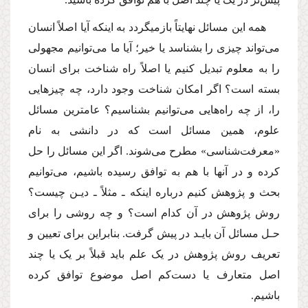
همه این مسائل نهایتاً بازمی‏گردد به اینکه آیا اصلاً انسان
می‌تواند چیزی را بشناسد یا خیر؛ آیا ما می‌توانیم مجهولی
را به معلوم تبدیل کنیم یا اصلاً راه شناخت برای انسان
بسته است؟ اگر امکان شناخت وجود دارد، چه چیزهایی
را، از چه راه‌هایی می‌توانیم بشناسیم؟ عام­ترین مسائل
علوم، همین مسائل است که در دانشی به نام
«معرفت‌شناسی» مطرح می‌شوند. اگر این مسائل را حل
کرده و در آنها با هم به توافق رسیده باشیم، می‌توانیم
بحث و پژوهش کنیم درباره اینکه ـ مثلاً ـ دیـن چیست؟
روش پژوهش در آن کدام است؟ و چه روشی را برای
حـل مسائل آن بایـد در پیش گرفت. بنابراین برای تعیین و
تعریف روش پژوهش در یک علم باید قبلاً بر یک یا چند
اصل متعارف یا دست‌کم اصل موضوع توافق کرده
باشیم.