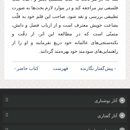
فلسفی نیز مراجعه كند و در موارد لازم بحث‌ها به صورت
تطبیقی بررسی و نقد شود. صاحب این قلم خود به قلّت
بضاعت خویش معترف است و از ارباب فضل و دانش،
متمنّی است كه در مطالعه این اثر، از دقّت و
نكته‌سنجی‌های عالمانه خود دریغ نفرمایند و او را از
راهنمایی‌های سودمند خود بهره‌مند گردانند.
‹ پیش‌گفتار نگارنده
فهرست
كتاب حاضر ›
آثار نوشتاری
آثار گفتاری