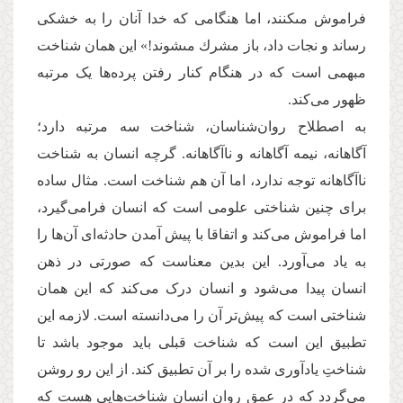
فراموش مى‏كنند، اما هنگامى كه خدا آنان را به خشكى
رساند و نجات داد، باز مشرك مى‏شوند!» این همان شناخت
مبهمی است که در هنگام کنار رفتن پرده‌ها یک مرتبه
ظهور می‌کند.
به اصطلاح روان‌شناسان، شناخت‌ سه مرتبه دارد؛
آگاهانه، نیمه آگاهانه و ناآگاهانه. گرچه انسان به شناخت
ناآگاهانه توجه ندارد، اما آن هم شناخت است. مثال ساده
برای چنین شناختی علومی است که انسان فرامی‌گیرد،
اما فراموش می‌کند و اتفاقا با پیش آمدن حادثه‌ای آن‌ها را
به یاد می‌آورد. این بدین معناست که صورتی در ذهن
انسان پیدا می‌شود و انسان درک می‌کند که این همان
شناختی است که پیش‌تر آن را می‌دانسته است. لازمه این
تطبیق این است که شناخت قبلی باید موجود باشد تا
شناختِ یادآوری شده را بر آن تطبیق کند. از این رو روشن
می‌گردد که در عمق روان انسان شناخت‌هایی هست که