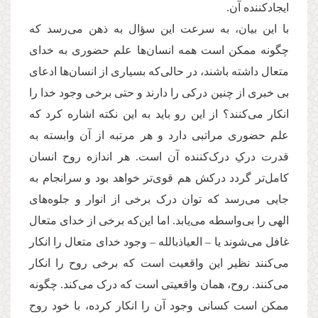
ایجادکننده آن.
با این بیان، به سرعت این سؤال به ذهن می‌رسد که
چگونه ممکن است همه انسان‌ها علم حضوری به خدای
متعال داشته باشند، در حالی‌که بسیاری از انسان‌ها ادعای
بی خبری از چنین درکی را دارند و حتی برخی وجود خدا را
انکار می‌کنند؟ از این رو باید به این نکته اشاره کرد که
علم حضوری مراتبی دارد و هر مرتبه از آن وابسته به
قدرت درکِ درک‌کننده آن است. هر اندازه روح انسان
کامل‌تر گردد درکش هم قوی‌تر خواهد بود و سرانجام به
جایی می‌رسد که توان درک برخی از انوار و جلوه‌های
الهی را بی‌واسطه می‌یابد. اما این‌که برخی از خدای متعال
غافل می‌شوند یا – العیاذبالله – وجود خدای متعال را انکار
می‌کنند نظیر این واقعیت است که برخی روح را انکار
می‌کنند. روح، همان واقعیتی است که درک می‌کند. چگونه
ممکن است کسانی وجود آن را انکار کرده، با خود روح