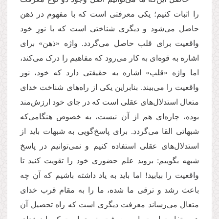
را اثبات کنیم؛ یکی معرفتی است که با مفهوم در ذهن
حاصل می‌شود و دیگری شناختی است که با نورِ خود
واقعیت برای قلب حاصل می‌گردد. واژه «ذهن» برای
اشاره به قوه‌ای به کار می‌رود که مفاهیم را درک می‌کند،
اما واژه «قلب» اشاره به حقیقتی دارد که خود، نور
واقعیت را می‌بیند. بنابراین یکی از راه‌های شناخت خدای
متعال استدلال‌های عقلی است که در جای خود ارزش‌مند
بوده، چاره‌ای هم از آن نیست، به خصوص هنگامی‌که
شبهاتی القا می‌گردد. برای پاسخ‌گویی به شبهات باید از
استدلال‌های عقلی استفاده کنیم و نمی‌توانیم در پاسخ
شبهه بگوییم: بروید علم حضوری خود را تقویت کنید تا
واقعیت را بیابید! اما باید به یاد داشته باشیم که آن چه
باعث رشد و ترقی ما شده، ما را به مقام قرب خدای
متعال می‌رساند معرفت دیگری است که راه تحصیل آن