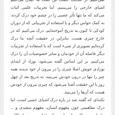
اشیای خارجی را می‌بینیم، اما تجربیات علمی اثبات
می‌کند که ما تنها تأثر عصبی را در چشم خود درک کرده،
به کمک حواس دیگر و با استفاده از تجربیاتی که از دوران
کودکی تا کنون به تدریج آموخته‌ایم، درک می‌کنیم که در
خارج چیزی هست. بنابراین در حقیقت آنچه ما درک
کرده‌ایم تصویری از شیء است که با استفاده از تجربیات
دیگر فاصله آن از خودمان و سایر خصوصیات آن را درک
می‌کنیم. بر این اساس گفته می‌شود: نوزاد از ابتدای
نوزادی خویش اصلا چیزی را در بیرون از خود ندیده، همه
چیز را تنها در درون خودش می‌بیند. به تدریج بعد از چهل
روز با این حقیقت آشنا می‌شود که چیزی بیرون از خودش
هست که آن‌ها را می‌بیند.
نکته‌ای که گفته شد در باره درک اشیای حسی است، اما
درک مفاهیمی چون مفهوم انسان، مفهوم سفیدی و ...