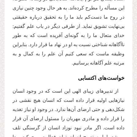
این مسأله را مطرح کرده‌اند. به هر حال وجود چنین نیازی
در روح ما دست‌کم باید ما را به تحقیق درباره حقیقتی
بی‌نهایت تشویق نماید. از طرفی دیگر در باب علم گفتیم:
خدای متعال ما را به گونه‌ای آفریده است که به طور
ناآگاهانه شناختی نسبت به او در نهاد ما قرار دارد. بنابراین
وظیفه ماست که سعی کنیم آن علم را به کمال و به
مرتبه علم آگاهانه برسانیم.
خواست‌های اکتسابی
از تدبیر‌های زیبای الهی این است که در وجود انسان
نیازهایی اولیه قرار داده است که انسان هیچ نقشی در
شکل‌دهی و حتی ارضای آن‌ها ندارد. در وجود او نیاز تغذیه
را قرار داده و مادری مهربان را مسئول ارضای آن قرار
داده است. اگر مادر نبود نوزاد انسان از گرسنگی تلف
می‌شد. اما به تدریج انسان توان فعالیت و حرکت پیدا