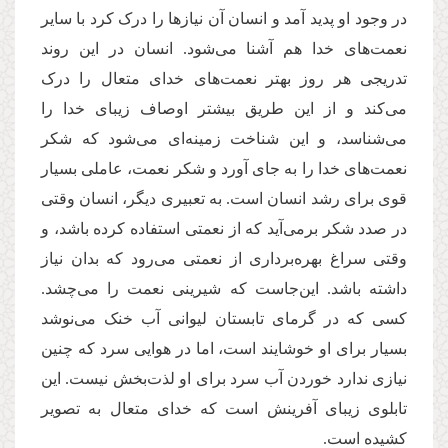
در وجود او پدید آمد و انسان آن نیازها را درک کرد با سایر
نعمت‌های خدا هم آشنا می‌شود. انسان در این روند
تدریجی هر روز بهتر نعمت‌های خدای متعال را درک
می‌کند و از این طریق بیشتر اوصاف زیبای خدا را
می‌شناسد، و این شناخت زمینه‌ای می‌شود که شکر
نعمت‌های خدا را به جای آورد و شکر نعمت، عاملی بسیار
قوی برای رشد انسان است. به تعبیری دیگر، انسان وقتی
در صدد شکر برمی‌آید که از نعمتی استفاده کرده باشد، و
وقتی سراغ بهره‌برداری از نعمتی می‌رود که بدان نیاز
داشته باشد. این‌جاست که شیرینی نعمت را می‌چشد.
کسی که در گرمای تابستان لیوانی آب خنک می‌نوشد
بسیار برای او خوشایند است، اما در هوایی سرد که چنین
نیازی ندارد خوردن آب سرد برای او لذت‌بخش نیست. این
تابلوی زیبای آفرینش است که خدای متعال به تصویر
کشیده است.