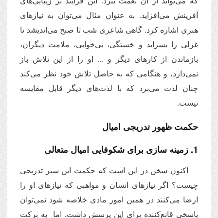
که می‌تواند از آن نعمت ببرد. این فرآیند بر زیبایی‌های
آفرینش می‌افزاید. به عنوان مثال می‌توان به نیازهای
هنری اشاره کرد. گاهی شاعری شب تا صبح می‌اندیشد تا
غزلی را بسراید و خستگی، بی‌خوابی، ملامت دیگران،
بازماندن از کارهای دیگر و ... او را از این تلاش باز
نمی‌دارد، و هنگامی که به حاصل تلاش خود نظر می‌کند
چنان لذت می‌برد که با لذت‌های دیگر قابل مقایسه
نیست.
حکمت ظهور تدریجی امیال
1. زمینه سازی برای شکوفایی امیال متعالی
اکنون سخن در این است که حکمت این سیر تدریجی
چیست؟ اگر نیازهای انسان و مواهبی که نیازهای او را
ارضا می‌کنند در همین امور مادی خلاصه شود نمی‌توان
پاسخی قانع‌کننده برای این پرسش داشت. اما به برکت