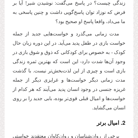
زندگی چیست؟ در پاسخ می‌گفت: نوشیدن شیر! آیا بر
فرض که نوزاد توان پاسخ‌گویی داشت و چنین پاسخی به
ما می‌داد، واقعا پاسخ او صحیح بود؟
مدت زمانی می‌گذرد و خواست‌هایی جدید از جمله
خواست بازی در طفل پدید می‌آید. در این دوره زبان حال
کودک - به خصوص برای کودکانی که ذوق و شوق بازی در
وجود آن‌ها شدت دارد- این است که بهترین ثمره زندگی
بازی است و چیزی از این لذت‌بخش‌تر نیست. با گذشت
مدت زمانی دیگر خواست‌ها و غرایزی دیگر از جمله
غریزه جنسی در وجود انسان پدید می‌آیند که هر کدام از
خواست‌ها و امیال قبلی قوی‌تر بوده، بابی جدید را بر روی
انسان می‌گشاید.
2. امیال برتر
برخی از روان‌شناسان و روان‌کاوان معتقدند خواستی