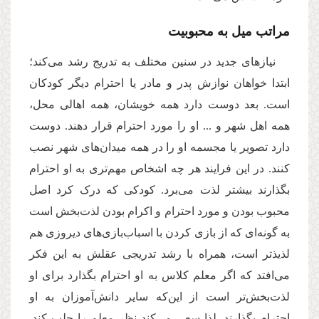
مراتب میل به محبوبیت
نیازهای جدید در سنین مختلف به تدریج رشد می‌کند؛
ابتدا خواهان نوازش پدر و مادر یا احترام دیگر کودکان
است. بعد دوست دارد همه خویشان، همه اهالی محل،
همه اهل شهر و ... او را مورد احترام قرار دهند. دوست
دارد تصویر یا مجسمه او را در همه میدان‌های شهر نصب
کنند. در این فرایند هر چه اشخاص مهم‌تری به او احترام
بگذارند بیشتر لذت می‌برد. کودکی که درک کرد اصل
محبوب بودن و مورد احترام و اکرام بودن لذت‌بخش است
به گونه‌ای که از بازی کردن با اسباب‌بازی‌های دیروزی هم
لذیذتر است، همراه با رشد تدریجی عقلش به این فکر
می‌افتد که اگر معلم کلاس به او احترام بگذارد برای او
لذت‌بخش‌تر است از این‌که سایر دانش‌آموزان به او
احترام بگذارند. لذا سعی می‌کند نظر معلم را جلب کند.