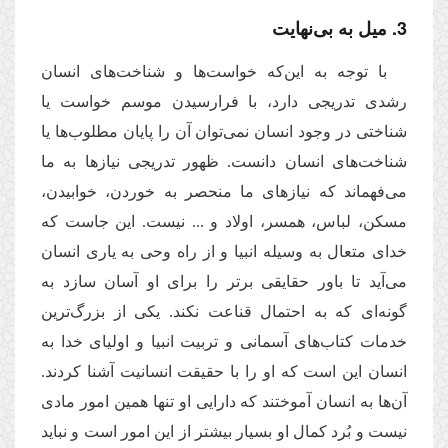
3. میل به بی‌نهایت
با توجه به این‌که خواست‌ها و شناخت‌های انسان
رشدی تدریجی دارد، با فرارسیدن موسم خواست یا
شناختی در وجود انسان نمی‌توان آن را پایان مطلوب‌ها یا
شناخت‌های انسان دانست. ظهور تدریجی نیازها به ما
می‌فهماند که نیازهای ما منحصر به خوردن، خوابیدن،
مسکن، لباس، همسر، اولاد و ... نیست. این جاست که
خدای متعال به وسیله انبیا و از راه وحی به یاری انسان
می‌آید تا باور حقایقی برتر را برای او آسان سازد به
گونه‌ای که به احتمال قناعت نکند. یکی از بزر‌گ‌ترین
خدمات کتاب‌های آسمانی و تربیت انبیا و اولیای خدا به
انسان این است که او را با حقیقت انسانیت آشنا کردند.
آن‌ها به انسان آموختند که دارایی او تنها همین امور مادی
نیست و بُرد کمال او بسیار بیشتر از این امور است و نباید