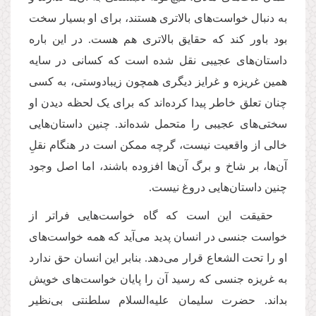
به دنبال خواست‌های بالاتری هستند، برای او بسیار سخت
بود باور کند که حقایق بالاتری هم هست. در این باره
داستان‌های عجیبی نقل شده است که کسانی در سایه
همین غریزه و غرایز دیگری همچون زیبادوستی، به کسی
چنان تعلق خاطر پیدا کرده‌اند که برای یک لحظه دیدن او
سختی‌های عجیبی را متحمل شده‌اند. چنین داستان‌هایی
خالی از واقعیت نیست، گرچه ممکن است در هنگام نقلِ
آن‌ها، بر شاخ و برگ آن‌ها افزوده باشند، اما اصل وجود
چنین داستان‌هایی دروغ نیست.
حقیقت این است که گاه خواست‌هایی فراتر از
خواست جنسی در انسان پدید می‌آید که همه خواست‌های
او را تحت الشعاع قرار می‌دهد. بنابر این انسان حق ندارد
به غریزه جنسی که رسید آن را پایان خواست‌های خویش
بداند. حضرت سلیمان علیه‌السلام سلطنتی بی‌نظیر