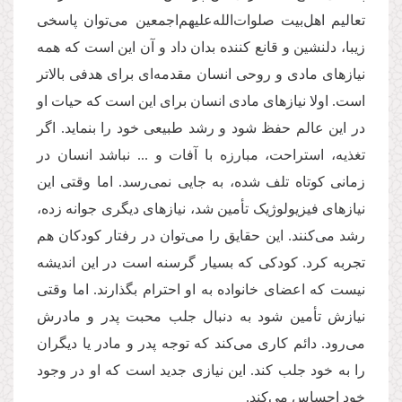
تعالیم اهل‌بیت صلوات‌الله‌علیهم‌اجمعین می‌توان پاسخی
زیبا، دلنشین و قانع کننده بدان داد و آن این است که همه
نیازهای مادی و روحی انسان مقدمه‌ای برای هدفی بالاتر
است. اولا نیازهای مادی انسان برای این است که حیات او
در این عالم حفظ شود و رشد طبیعی خود را بنماید. اگر
تغذیه، استراحت، مبارزه با آفات و ... نباشد انسان در
زمانی کوتاه تلف شده، به جایی نمی‌رسد. اما وقتی این‌
نیازهای فیزیولوژیک تأمین شد، نیازهای دیگری جوانه زده،
رشد می‌کنند. این‌ حقایق را می‌توان در رفتار کودکان هم
تجربه کرد. کودکی که بسیار گرسنه است در این اندیشه
نیست که اعضای خانواده به او احترام بگذارند. اما وقتی
نیازش تأمین شود به دنبال جلب محبت پدر و مادرش
می‌رود. دائم کاری می‌کند که توجه پدر و مادر یا دیگران
را به خود جلب کند. این نیازی جدید است که او در وجود
خود احساس می‌کند.