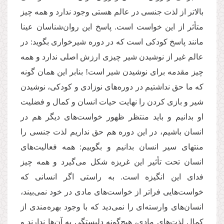
بالاتر از لذت جنسی در عالم هستی وجود ندارد و همه چیز
متأثر از این خواست است. پاسخ این روان‌شناسان عینا
مانند پاسخ کودکی است که در دوره شیرخواری بگوید: در
عالم غیر از نوشیدن شیر چیزی ارزش اصلی ندارد و همه
چیز مقدمه برای نوشیدن شیر است! بنابر این همان گونه
که ما حق نداشتیم در دوره‌های نوزادی و کودکی، نوشیدن
شیر و بازی کردن را نهایت حیات انسان و کمال و فضلیت
او بدانیم و باید منتظر ظهور خواست‌های دیگر هم در
انسان باشیم، در این دوره هم حق نداریم لذت جنسی را
منتهای سیر انسان بدانیم و بگوییم: همه فعالیت‌های
انسان تحت تأثیر این غریزه شکل می‌گیرد و همه چیز
فدای این انگیزه است. به راستی اگر انسانی که
خواست‌هایی فراتر از خواست‌های مادی در خود نمی‌بیند،
انسان‌های وارسته‌ای را نمی‌دید که با وجود بهره‌مندی از
کمال لذت‌های مادی، هیچ‌گونه دلبستگی به آن‌ها ندارند و