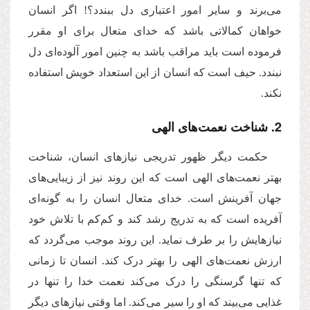
می‌برند و سایر امور اعتباری دل ببندد؟! اگر انسان
خواهان کمالاتی باشد که خدای متعال برای او مقرر
فرموده است باید مراقب باشد به چنین امور آلوده‌ای دل
نبندد. حیف است که انسان از این استعداد خویش استفاده
نکند.
2. شناخت نعمت‌های الهی
حکمت دیگر ظهور تدریجی نیازهای انسان، شناخت
بهتر نعمت‌های الهی است که این روند نیز از زیبایی‌های
جهان آفرینش است. خدای متعال انسان را به گونه‌ای
آفریده است که به تدریج رشد کند و کم‌کم با تلاش خود
نیازهایش را بر طرف نماید. این روند موجب می‌گردد که
ارزش نعمت‌های الهی را بهتر درک کند. انسان تا زمانی
که تنها گرسنگی را درک می‌کند نعمت خدا را تنها در
غذایی می‌بیند که او را سیر می‌کند. اما وقتی نیازهای دیگر