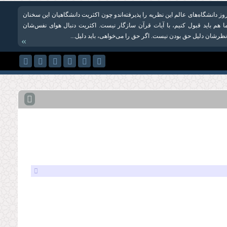
روز دانشگاه‌های عالم این‌ نظریه را پذیرفته‌اندو چون اکثریت دانشگاهیان این سخنان
ما هم باید قبول کنیم، با آیات قرآن سازگار نیست. اکثریت دنبال هوای نفس‌شان
 نظرشان دلیل حق بودن نیست. اگر حق را می‌خواهی، باید دلیل...
»