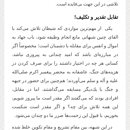
تلاشی در این جهت بی‌فایده است.
تقابل تقدیر و تكلیف!
یكی از مهم‌ترین مواردی که شیطان تلاش می‌كند با
القای چنین شبهاتی مانع انجام وظیفه شود، باب جهاد به
اموال و انفس برای مقابله با دشمنان است؛ مخصوصاً اگر
در مبارزه‌ای باشد كه امید چندانی به پیروزی نباشد.
کسانی هر چه در اختیار داشتند را برای صرف كردن در
هزینه‌های جنگ، عاشقانه به محضر پیغمبر اکرم صلی‌الله
علیه و آله و سلم می‌آوردند؛‌ هم‌چنین برای حضور در جبهه
و جنگ با یك‌دیگر مسابقه می‌گذاشتند. اما در مقابل،
افرادی بودند كه می‌گفتند اگر مقدر است ما پیروز شویم،
این همه تلاش برای چه؟ و اگر مقدر است شکست
بخوریم، با قبول این زحمت‌ها ضرر ما دو چندان می‌شود.
در این شبهه، بین مقام تشریع و مقام تکوین خلط شده