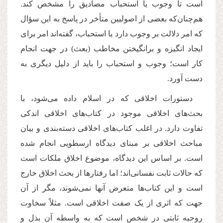
است تا وجوب یا استحباب مصادیق را مشخص كند.
هم‌چنان‌كه بعضی از اصولیین متأخر در پاسخ به این سؤال
كه امر دلالت بر وجوب دارد یا استحباب، گفته‌اند امر برای
ایجاد انگیزه و برانگیختن مخاطب (بعث) در جهت انجام
كار است؛ وجوب و استحباب را باید از دلیل دیگری به
دست آورد.
دستورات اخلاقی که در اسلام داده می‌شود، با
بحث‌های اخلاقی موجود در کتاب‌های اخلاقی اندکی
تفاوت دارد. در اغلب کتاب‌های اخلاقی دسته‌بندی و بیان
مباحث اخلاقی بر مبنای دیدگاه ارسطویی انجام شده
است. بر اساس این دیدگاه، موضوع اخلاق ملکات است
كه حالات ثابت نفسانی‌اند؛ اما رفتارها از بحث اخلاق خارج
است و این كتاب‌ها متعرض آنها نمی‌شوند، مگر از آن
جهت که اثری از یک صفت اخلاقی است. مثلاً سخاوت
روحیه ثابتی در شخص است که به واسطه آن بذل و