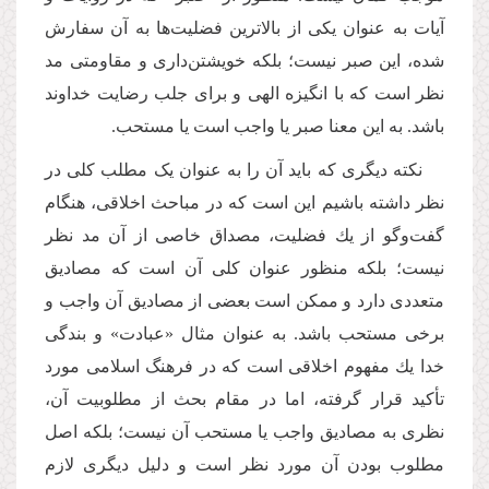
آیات به عنوان یکی از بالاترین فضلیت‌ها به آن سفارش
شده، این صبر نیست؛ بلکه خویشتن‌داری و مقاومتی مد
نظر است كه با انگیزه الهی و برای جلب رضایت خداوند
باشد. به این معنا صبر یا واجب است یا مستحب.
نکته دیگری که باید آن را به عنوان یک مطلب کلی در
نظر داشته باشیم این است كه در مباحث اخلاقی، هنگام
گفت‌وگو از یك فضلیت، مصداق خاصی از آن مد نظر
نیست؛ بلكه منظور عنوان کلی آن است که مصادیق
متعددی دارد و ممکن است بعضی از مصادیق آن واجب و
برخی مستحب باشد. به عنوان مثال «عبادت» و بندگی
خدا یك مفهوم اخلاقی است که در فرهنگ اسلامی مورد
تأکید قرار گرفته، اما در مقام بحث از مطلوبیت آن،
نظری به مصادیق واجب یا مستحب آن نیست؛ بلكه اصل
مطلوب بودن آن مورد نظر است و دلیل دیگری لازم