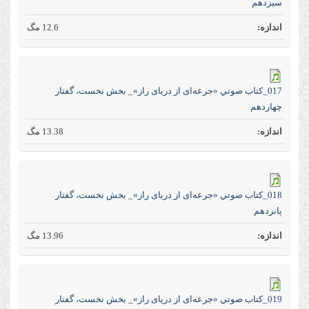
سیزدهم
12.6 مگ
017_كتاب صوتي «جرعه‌ای از دریای راز»_ بخش نخست، گفتار
چهاردهم
13.38 مگ
018_كتاب صوتي «جرعه‌ای از دریای راز»_ بخش نخست، گفتار
پانزدهم
13.96 مگ
019_كتاب صوتي «جرعه‌ای از دریای راز»_ بخش نخست، گفتار