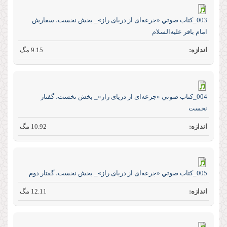
003_كتاب صوتي «جرعه‌ای از دریای راز»_ بخش نخست، سفارش
امام باقر علیه‌السلام
9.15 مگ
004_كتاب صوتي «جرعه‌ای از دریای راز»_ بخش نخست، گفتار
نخست
10.92 مگ
005_كتاب صوتي «جرعه‌ای از دریای راز»_ بخش نخست، گفتار دوم
12.11 مگ