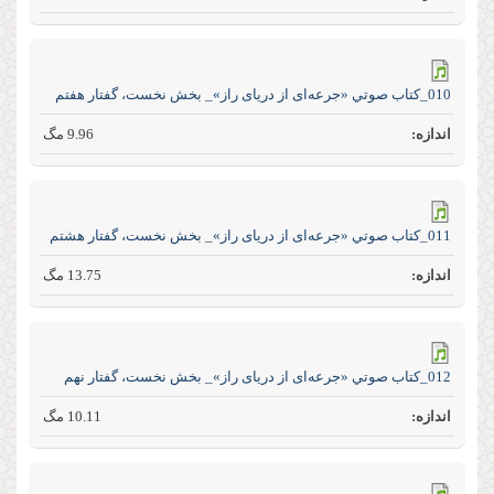
010_كتاب صوتي «جرعه‌ای از دریای راز»_ بخش نخست، گفتار هفتم
9.96 مگ
011_كتاب صوتي «جرعه‌ای از دریای راز»_ بخش نخست، گفتار هشتم
13.75 مگ
012_كتاب صوتي «جرعه‌ای از دریای راز»_ بخش نخست، گفتار نهم
10.11 مگ