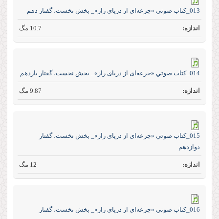
013_كتاب صوتي «جرعه‌ای از دریای راز»_ بخش نخست، گفتار دهم
10.7 مگ
014_كتاب صوتي «جرعه‌ای از دریای راز»_ بخش نخست، گفتار یازدهم
9.87 مگ
015_كتاب صوتي «جرعه‌ای از دریای راز»_ بخش نخست، گفتار
دوازدهم
12 مگ
016_كتاب صوتي «جرعه‌ای از دریای راز»_ بخش نخست، گفتار