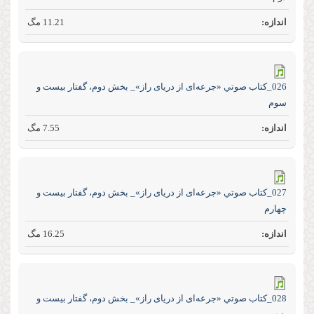
11.21 مگ
026_كتاب صوتي «جرعه‌ای از دریای راز»_ بخش دوم، گفتار بیست و
سوم
7.55 مگ
027_كتاب صوتي «جرعه‌ای از دریای راز»_ بخش دوم، گفتار بیست و
چهارم
16.25 مگ
028_كتاب صوتي «جرعه‌ای از دریای راز»_ بخش دوم، گفتار بیست و