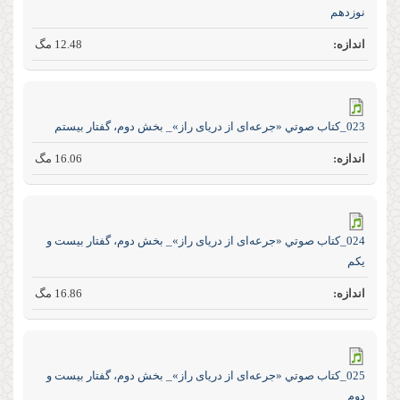
نوزدهم
12.48 مگ
023_كتاب صوتي «جرعه‌ای از دریای راز»_ بخش دوم، گفتار بیستم
16.06 مگ
024_كتاب صوتي «جرعه‌ای از دریای راز»_ بخش دوم، گفتار بیست و
یکم
16.86 مگ
025_كتاب صوتي «جرعه‌ای از دریای راز»_ بخش دوم، گفتار بیست و
دوم