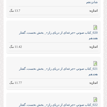
شانزدهم
13.7 مگ
020_كتاب صوتي «جرعه‌ای از دریای راز»_ بخش نخست، گفتار
هفدهم
11.42 مگ
021_كتاب صوتي «جرعه‌ای از دریای راز»_ بخش نخست، گفتار
هجدهم
11.77 مگ
022_كتاب صوتي «جرعه‌ای از دریای راز»_ بخش نخست، گفتار