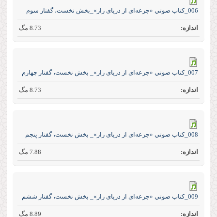
006_كتاب صوتي «جرعه‌ای از دریای راز»_بخش نخست، گفتار سوم
8.73 مگ
007_كتاب صوتي «جرعه‌ای از دریای راز»_ بخش نخست، گفتار چهارم
8.73 مگ
008_كتاب صوتي «جرعه‌ای از دریای راز»_ بخش نخست، گفتار پنجم
7.88 مگ
009_كتاب صوتي «جرعه‌ای از دریای راز»_ بخش نخست، گفتار ششم
8.89 مگ