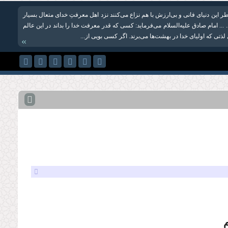
ر این دنیای فانی و بی‌ارزش با هم نزاع می‌کنند نزد اهل معرفتِ خدای متعال بسیار
 ... امام صادق علیه‌السلام می‌فرماید: کسی که قدر معرفت خدا را بداند در این عالم
لذتی که اولیای خدا در بهشت‌ها می‌برند. اگر کسی بویی از...
»
م