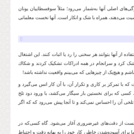
ی‌های اصلی آنها به‌شمار می‌رود؛ مثلاً سوفسطاییان یونان
سبت می‌دهند، همراه با شک و انکار است. آنها نخست معلمانی
ه از آنها بتوانند هر سخنی را رد یا اثبات كنند. این اشتغال
شک كرد و سرانجام در همه ادراکات تشکیک کردند و شكاك
اشم و هیچ‌یک از چیزهایی که می‌بینم واقعیت نداشته باشد!
ه با تمرکز بر کاری و تکرار آن، با آن کار انس می‌گیرد و
ی که برای نخستین بار سیگار می‌کشد، با ورود دود تلخ
لخی آن را احساس نمی‌کند و تا آنجا پیش می‌رود که که اگر
نخست از دقت‌های غیرضروری آغاز می‌شود. گاه کسی‌که در
ما برای آسوده‌شدن خاطر، کار خود را به بهانه دقت و احتیاط