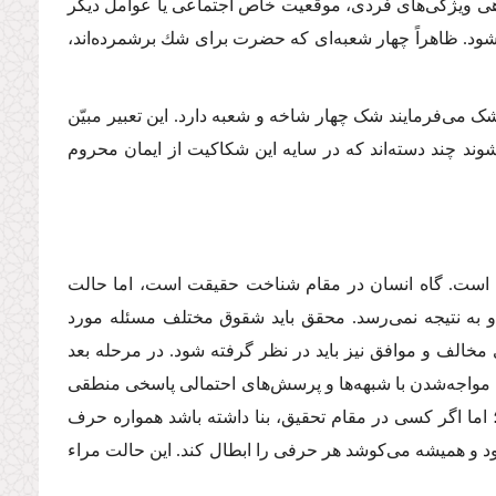
اهی ویژگی‌های فردی، موقعیت خاص اجتماعی یا عوامل دیگر
. ظاهراً چهار شعبه‌ای كه حضرت برای شك برشمرده‌اند،
ره شک می‌فرمایند شک چهار شاخه و شعبه دارد. این تعبیر مبیّن
شوند چند دسته‌اند که در سایه این شکاکیت از ایمان محروم
 است. گاه انسان در مقام شناخت حقیقت است، ‌اما حالت
و به نتیجه نمی‌رسد. محقق باید شقوق مختلف مسئله مورد
ی مخالف و موافق نیز باید در نظر گرفته شود. در مرحله بعد
مواجه‌شدن با شبهه‌ها و پرسش‌‌های احتمالی پاسخی منطقی
؛ اما اگر کسی در مقام تحقیق، بنا داشته باشد همواره حرف
شود و همیشه می‌کوشد هر حرفی را ابطال کند. این حالت مراء