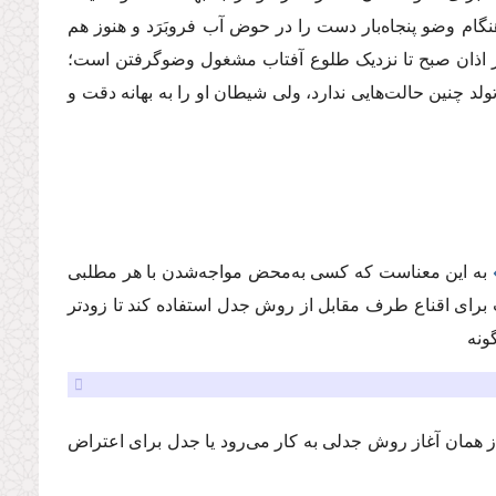
م وضو پنجاه‌بار دست را در حوض آب فروبَرَد و هنوز هم
 اذان صبح تا نزدیک طلوع آفتاب مشغول وضوگرفتن است؛
تولد چنین حالت‌هایی ندارد، ولی شیطان او را به بهانه دقت و
به این معناست که کسی به‌محض مواجه‌شدن با هر مطلبی
برای اقناع طرف مقابل از روش جدل استفاده کند تا زودتر
نه‌
ز همان آغاز روش جدلی به کار می‌رود یا جدل برای اعتراض