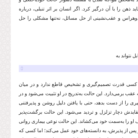
د ذهن را با آن درگیر کرد. اگر انسان بر اثر تنبلی، درباره
‌و‌هراس و عقب‌نشینی از حل مسائل، نه‌تنها مشکلی را حل
 نتواند به
ن کسی قدرت تصمیم‌گیری و تشخیص قاطع ندارد و در میان
 عقب برمی‌دارد. این حالت به‌تدریج در او تثبیت می‌شود و در
یری را از دست بدهد، حتی با یافتن دلیل روشن و پذیرفتنی
عقایدش دچار تزلزل و تردید می‌شود. این حالت برگشت‌پذیر
ف او را به‌سمت خود می‌کشاند. این حالت نوعی بیماری روانی
س از پذیرش، به دانسته‌های خود عمل می‌کند؛ اما کسی که