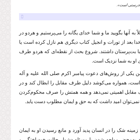
ً به آنها بگویید ما و شما خدای یگانه را می‌پرستیم و هردو در
خدا بعد از تورات و انجیل کتاب دیگری هم نازل کرده است یا
 با بت‌پرستان داشتند. شروع بحث از نقطه‌ای که هردو طرف
ی او به شما نزدیک است.
ن یکی از روش‌های دعوت پیامبر اکرم
صلی الله علیه و آله
است، همواره می‌کوشد دلیل طرف مقابل را ابطال کند و در
 مقابل اهمیتی نمی‌دهد و همه همتش را صرف محکوم‌کردن
نمی‌توان امید داشت که به حق و ایمان مطلوب دست یابد.
ه شک را در انسان پدید آورد و مانع رسیدن او به ایمان
ید به‌محض مواجه شدن با مسئله دشوار حالت خودباختگی و