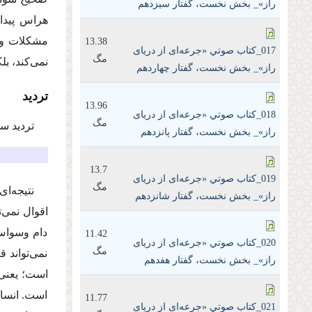
راز»_ بخش نخست، گفتار سیزدهم
هراس پیدا 
مشکلات و م
13.38
017_كتاب صوتي «جرعه‌ای از دریای
مگ
نمی‌کند، بل
راز»_ بخش نخست، گفتار چهاردهم
تردید
13.96
018_كتاب صوتي «جرعه‌ای از دریای
مگ
تردید سو
راز»_ بخش نخست، گفتار پانزدهم
13.7
019_كتاب صوتي «جرعه‌ای از دریای
مگ
نتیجه‌ا
راز»_ بخش نخست، گفتار شانزدهم
اقوال نمی‌ت
دام وسواس 
11.42
020_كتاب صوتي «جرعه‌ای از دریای
مگ
نمی‌تواند 
راز»_ بخش نخست، گفتار هفدهم
است؛ یعنی 
است. انسان
11.77
021_كتاب صوتي «جرعه‌ای از دریای