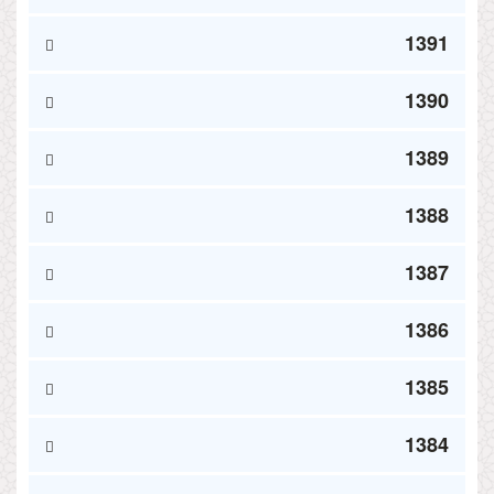
1391
1390
1389
1388
1387
1386
1385
1384