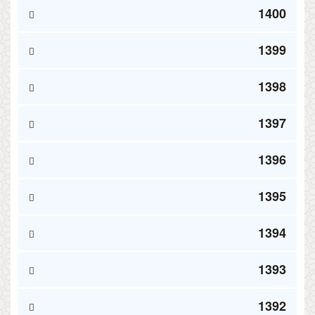
1400
1399
1398
1397
1396
1395
1394
1393
1392