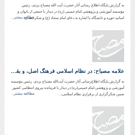
به گزارش پایگاه اطلاع رسانی آثار حضرت آیت الله مصباح یزدی، رئیس
مؤسسه آموزشی و پژوهشی امام خمینی (ره) در دیدار با جمعی از بانوان و
مطالعه بیشتر...
اساتید حوزه و دانشگاه با اشاره به دعای امام سجاد (ع) و شکر ایشان...
علامه مصباح: در نظام اسلامی فرهنگ اصل، و بقیه امور فرع هستند
به گزارش پایگاه اطلاع‌رسانی آثار حضرت آیت‌الله مصباح یزدی، رئیس مؤسسه
آموزشی و پژوهشی امام خمینی‌(ره) در دیدار با فرمانده نیروی انتظامی کشور
مطالعه بیشتر...
ضمن شکرگزاری از برقراری نظام اسلامی،...