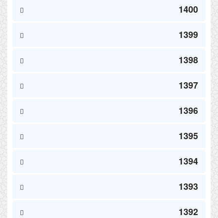
1400
1399
1398
1397
1396
1395
1394
1393
1392