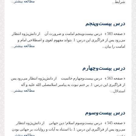
مطالعه بیشتر...
شرایط...
درس بیست‌وپنجم
﴿ صفحه 583 ﴾ درس بیست‌وپنجم امامت و ضرورت آن از دانش‌پژوه انتظار
می‌رود پس از فراگیری این درس: 1. بتواند مفهوم لغوی و اصطلاحی امام و
مطالعه بیشتر...
امامت را بیان...
درس بیست‌وچهارم
﴿ صفحه 563 ﴾ درس بیست‌وچهارم خاتمیت از دانش‌پژوه انتظار می‌رود پس
از فراگیری این درس: 1. بر ختم نبوت به پیامبر اسلامصلی الله علیه و آله
مطالعه بیشتر...
استدلال...
درس بیست‌وسوم
﴿ صفحه 545 ﴾ درس بیست‌وسوم اسلام؛ دین جهانی از دانش‌پژوه انتظار
می‌رود پس از فراگیری این درس: 1. با استناد به آیات و روایات، بر جهانی بودن
مطالعه بیشتر...
دعوت...