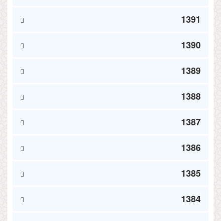
1391
1390
1389
1388
1387
1386
1385
1384