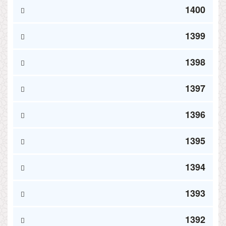
1400
1399
1398
1397
1396
1395
1394
1393
1392