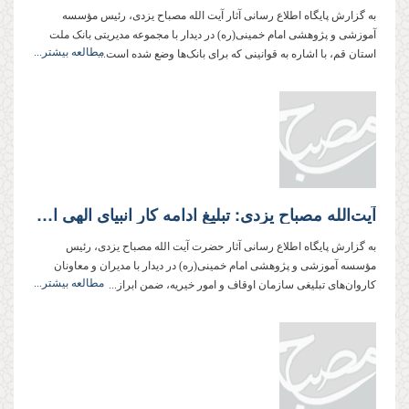
به گزارش پایگاه اطلاع رسانی آثار آیت الله مصباح یزدی، رئیس مؤسسه
آموزشی و پژوهشی امام خمینی(ره) در دیدار با مجموعه مدیریتی بانک ملت
مطالعه بیشتر...
استان قم، با اشاره به قوانینی که برای بانک‌ها وضع شده است...
آیت‌‌‌الله مصباح یزدی: تبلیغ ادامه کار انبیای الهی است
به گزارش پایگاه اطلاع رسانی آثار حضرت آیت الله مصباح یزدی، رئیس
مؤسسه آموزشی و پژوهشی امام خمینی(ره) در دیدار با مدیران و معاونان
مطالعه بیشتر...
کاروان‌های تبلیغی سازمان اوقاف و امور خیریه، ضمن ابراز...