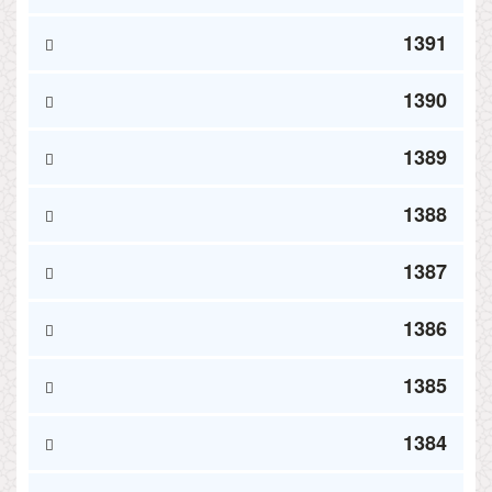
1391
1390
1389
1388
1387
1386
1385
1384