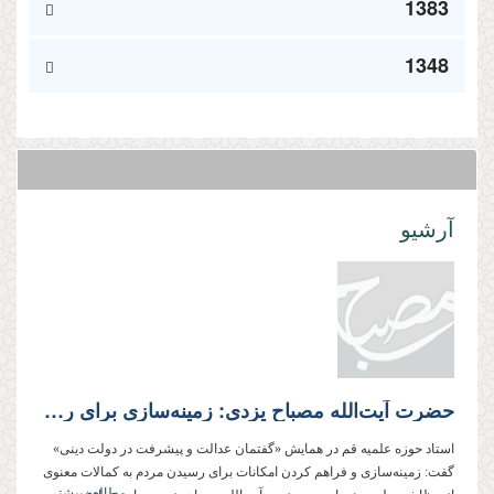
1383
1348
آرشیو
حضرت آیت‌الله مصباح یزدی: زمینه‌سازی برای رسیدن مردم به کمالات معنوی از وظایف دولت دینی است
استاد حوزه علمیه قم در همایش «گفتمان عدالت و پیشرفت در دولت دینی»
گفت: زمینه‌سازی و فراهم کردن امکانات برای رسیدن مردم به کمالات معنوی
مطالعه بیشتر...