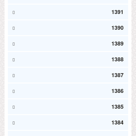
1391
1390
1389
1388
1387
1386
1385
1384