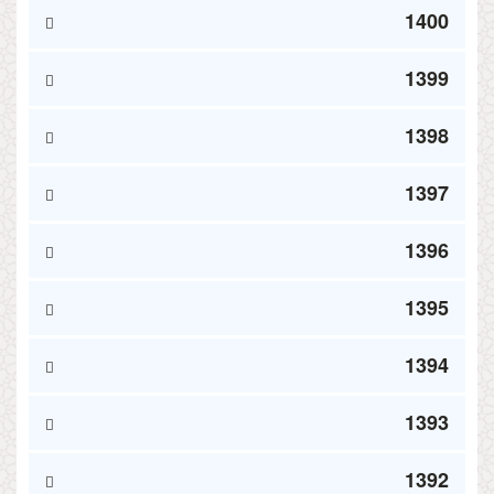
1400
1399
1398
1397
1396
1395
1394
1393
1392