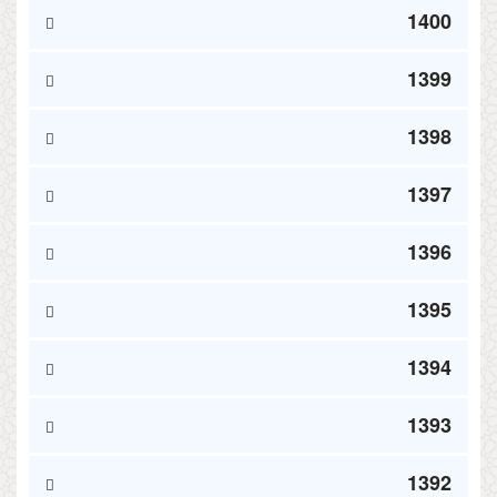
1400
1399
1398
1397
1396
1395
1394
1393
1392