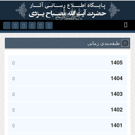
Skip to main content
طبقه‌بندی زمانی
1405
1404
1403
1402
1401