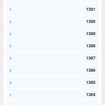
1391
1390
1389
1388
1387
1386
1385
1384