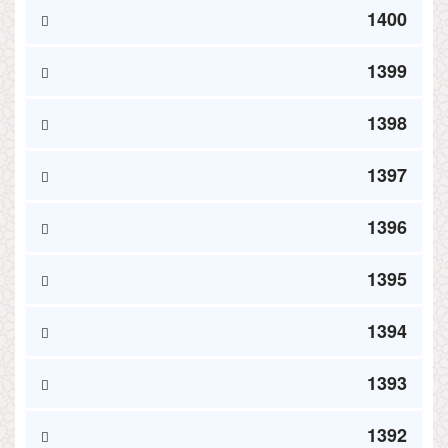
1400
1399
1398
1397
1396
1395
1394
1393
1392