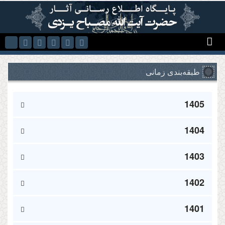
Skip to main content
طبقه‌بندی زمانی
1405
1404
1403
1402
1401