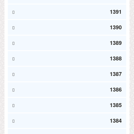
1391
1390
1389
1388
1387
1386
1385
1384