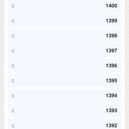
1400
1399
1398
1397
1396
1395
1394
1393
1392