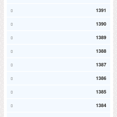
1391
1390
1389
1388
1387
1386
1385
1384