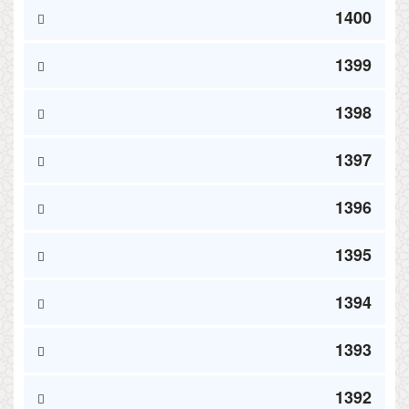
1400
1399
1398
1397
1396
1395
1394
1393
1392