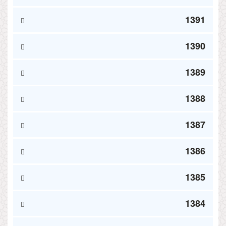
1391
1390
1389
1388
1387
1386
1385
1384