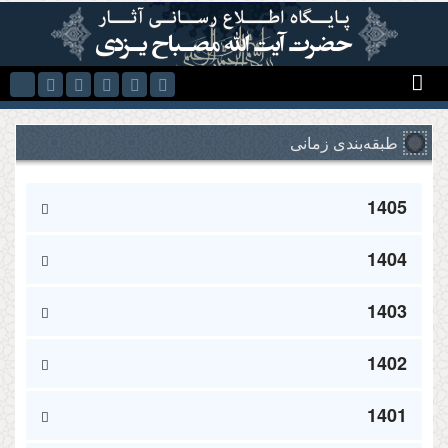
Skip to main content
طبقه‌بندی زمانی
1405
1404
1403
1402
1401