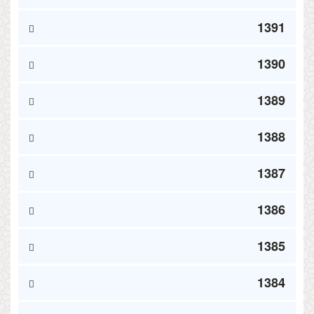
1391
1390
1389
1388
1387
1386
1385
1384