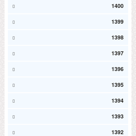
1400
1399
1398
1397
1396
1395
1394
1393
1392