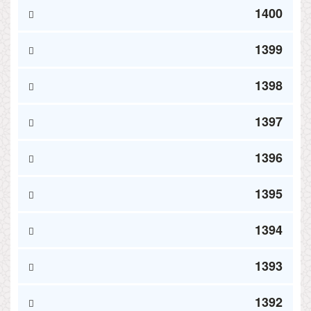
1400
1399
1398
1397
1396
1395
1394
1393
1392