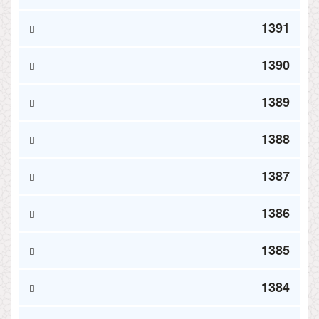
1391
1390
1389
1388
1387
1386
1385
1384