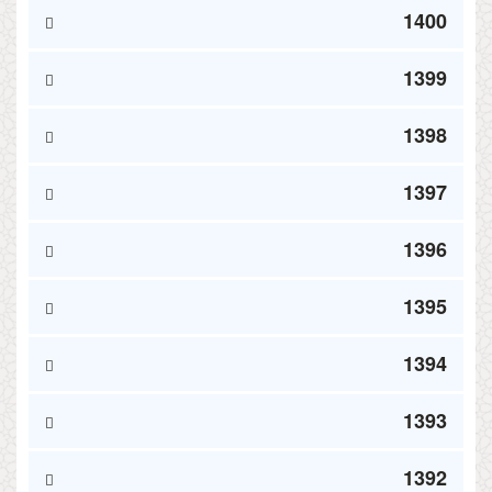
1400
1399
1398
1397
1396
1395
1394
1393
1392