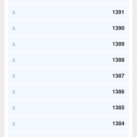
1391
1390
1389
1388
1387
1386
1385
1384