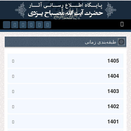
Skip to main content
طبقه‌بندی زمانی
1405
1404
1403
1402
1401