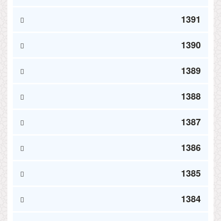
1391
1390
1389
1388
1387
1386
1385
1384