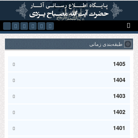
Skip to main content
طبقه‌بندی زمانی
1405
1404
1403
1402
1401