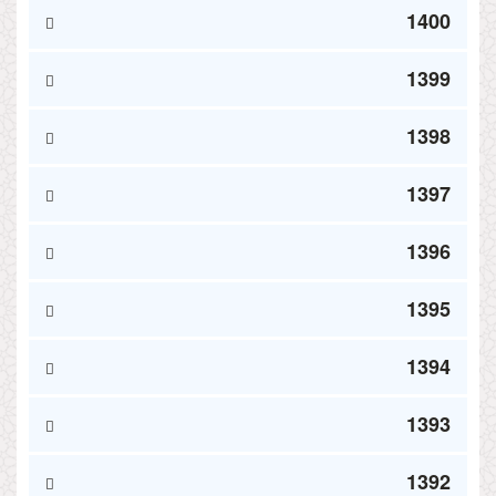
1400
1399
1398
1397
1396
1395
1394
1393
1392