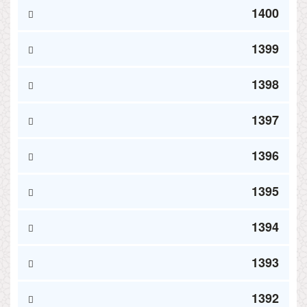
1400
1399
1398
1397
1396
1395
1394
1393
1392