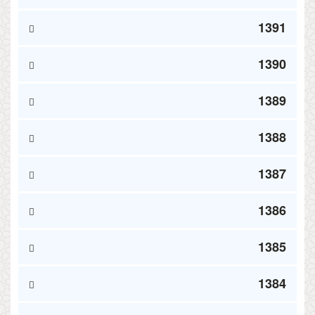
1391
1390
1389
1388
1387
1386
1385
1384