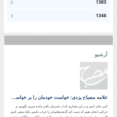
1383
1348
آرشیو
علامه مصباح یزدی: خواست خودمان را بر خواست مقام معظم رهبری تحمیل نکنیم.
کمی فکر کنیم و در این مقداری که از عمرمان باقی مانده چیزی بگوییم، و
حرکتی انجام دهیم که دست کم گذشته‌هایمان را خراب نکنیم، بلکه سعی کنیم
مطالعه بیشتر...