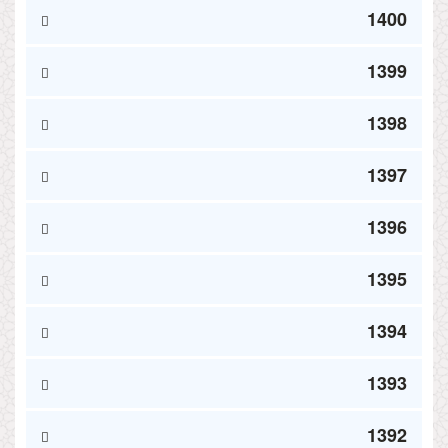
1400
1399
1398
1397
1396
1395
1394
1393
1392