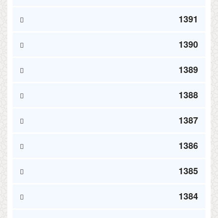
1391
1390
1389
1388
1387
1386
1385
1384