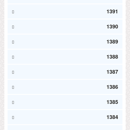
1391
1390
1389
1388
1387
1386
1385
1384