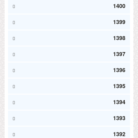
1400
1399
1398
1397
1396
1395
1394
1393
1392