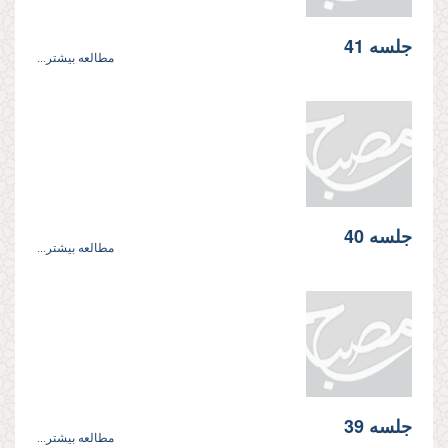
جلسه 41
مطالعه بیشتر...
جلسه 40
مطالعه بیشتر...
جلسه 39
مطالعه بیشتر...