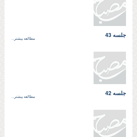
جلسه 43
مطالعه بیشتر...
جلسه 42
مطالعه بیشتر...