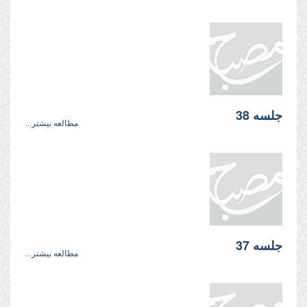
جلسه 38
مطالعه بیشتر...
جلسه 37
مطالعه بیشتر...