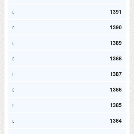
1391
1390
1389
1388
1387
1386
1385
1384