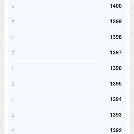
1400
1399
1398
1397
1396
1395
1394
1393
1392