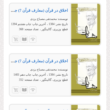
اخلاق در قرآن (معارف قرآن 7) جلد اول
نویسنده:
محمدتقی مصباح یزدی
تاریخ نشر:
1384
آخرین چاپ:
چاپ هشتم 1394
قطع:
وزیری، گالینگور
تعداد صفحه:
368
اخلاق در قرآن (معارف قرآن 7) جلد دوم
نویسنده:
محمدتقی مصباح یزدی
تاریخ نشر:
1384
آخرین چاپ:
چاپ دهم 1401
قطع:
وزیری، گالینگور
تعداد صفحه:
352