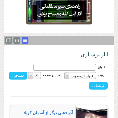
آثار نوشتاری
عنوان:
ترتیب:
تعداد
ترتیب:
تعداد در صفحه:
عنوان اثر صعودی
20
ترتیب:
در
صفحه:
تعداد
در
صفحه:
آذرخشى دیگر از آسمان كربلا