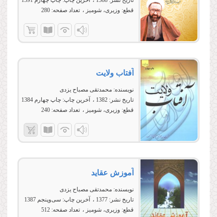
تاریخ نشر:
1388
آخرین چاپ:
چاپ چهارم 1391
قطع:
وزیری، شومیز
تعداد صفحه:
280
آفتاب ولایت‏
نویسنده:
محمدتقی مصباح یزدی
تاریخ نشر:
1382
آخرین چاپ:
چاپ چهارم 1384
قطع:
وزیری، شومیز
تعداد صفحه:
240
آموزش عقاید
نویسنده:
محمدتقی مصباح یزدی
تاریخ نشر:
1377
آخرین چاپ:
سی‌وپنجم 1387
قطع:
وزیری، شومیز
تعداد صفحه:
512