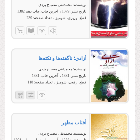
نویسنده:
محمدتقی مصباح یزدی
تاریخ نشر:
1379
آخرین چاپ:
چاپ دهم 1382
قطع:
وزیری، شومیز
تعداد صفحه:
239
آزادی؛ ناگفته‌ها و نکته‌ها
نویسنده:
محمدتقی مصباح یزدی
تاریخ نشر:
1381
آخرین چاپ:
1381
قطع:
رقعی، شومیز
تعداد صفحه:
118
آفتاب مطهر
نویسنده:
محمدتقی مصباح یزدی