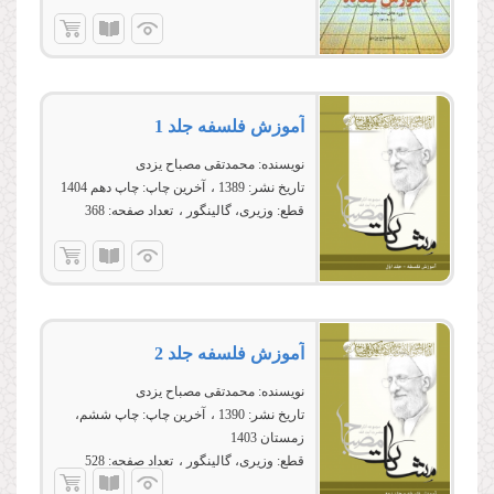
آموزش فلسفه جلد 1
نویسنده:
محمدتقی مصباح یزدی
تاریخ نشر:
1389
آخرین چاپ:
چاپ دهم 1404
قطع:
وزیری، گالینگور
تعداد صفحه:
368
آموزش فلسفه جلد 2
نویسنده:
محمدتقی مصباح یزدی
تاریخ نشر:
1390
آخرین چاپ:
چاپ ششم،
زمستان 1403
قطع:
وزیری، گالینگور
تعداد صفحه:
528