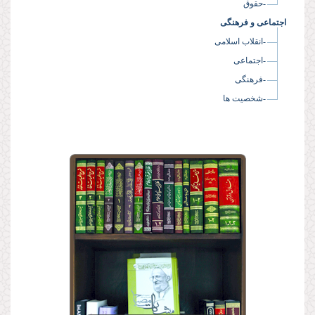
-حقوق
اجتماعی و فرهنگی
-انقلاب اسلامی
-اجتماعی
-فرهنگی
-شخصیت ها