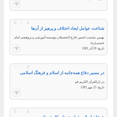
شناخت عوامل ایجاد اختلاف و پرهیز از آن‌‌ها
نهمین نشست انجمن فارغ‌‌ التحصیلان موسسه آموزشی و پژوهشی امام
خمینی(ره)
تاریخ:
20 آذر 1383
در مسیر دفاع همه‌جانبه از اسلام و فرهنگ اسلامی
در دارالقرآن الكريم قم
تاریخ:
25 مهر 1383