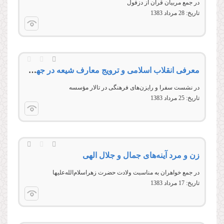
در جمع مربیان قرآن از دزفول
تاریخ:
28 مرداد 1383
معرفی انقلاب اسلامی و ترویج معارف شیعه در جهان؛ رسالت سفرا و رایزنان فرهنگی
در نشست سفرا و رایزن‌های فرهنگی در تالار مؤسسه
تاریخ:
25 مرداد 1383
زن و مرد آینه‌های جمال و جلال الهی
در جمع خواهران به مناسبت ولادت حضرت زهرا‌سلام‌‌الله‌‌عليها
تاریخ:
17 مرداد 1383