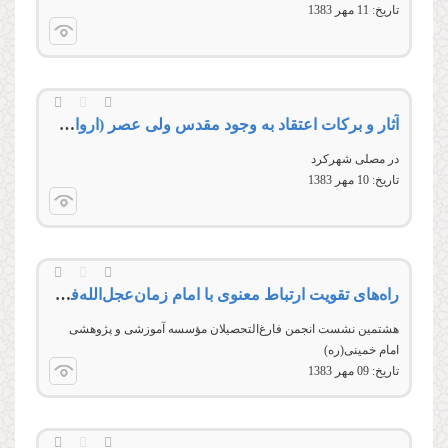
تاریخ:
11 مهر 1383
آثار و برکات اعتقاد به وجود مقدس ولی عصر‌ (ارواحنافداه)
در مصلى شهركرد
تاریخ:
10 مهر 1383
راه‌‌‌‌های تقویت ارتباط معنوی با امام‌‌‌‌ زمان‌‌‌‌عجل‌‌‌‌‌‌‌‌الله‌‌‌‌‌‌‌‌فرجه‌‌‌‌‌‌‌‌الشریف
هشتمین نشست انجمن فارغ‌التحصيلان مؤسسه آموزشی و پژوهشی
امام خمینی(ره)
تاریخ:
09 مهر 1383