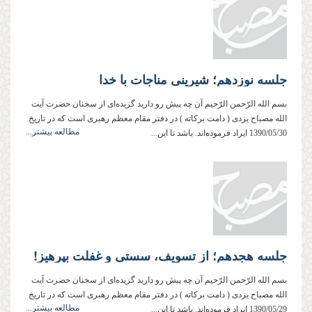
جلسه نوزدهم؛ شیرینی مناجات با خدا
بسم‌ الله‌ الرّحمن‌ الرّحیم آن چه پیش ‌رو دارید گزیده‌ای از سخنان حضرت آیت
‌الله مصباح ‌یزدی ( دامت ‌بركاته ) در دفتر مقام معظم رهبری است كه در تاریخ
مطالعه بیشتر...
1390/05/30 ایراد فرموده‌اند. باشد تا این...
جلسه هجدهم؛ از تسویف، سستی و غفلت بپرهیز!
بسم‌ الله‌ الرّحمن‌ الرّحیم آن چه پیش‌ رو دارید گزیده‌ای از سخنان حضرت آیت
‌الله مصباح ‌یزدی ( دامت ‌بركاته ) در دفتر مقام معظم رهبری است كه در تاریخ
مطالعه بیشتر...
1390/05/29 ایراد فرموده‌اند. باشد تا این...