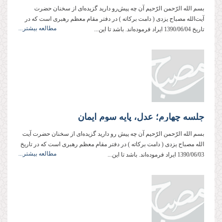
بسم‌ الله‌ الرّحمن‌ الرّحیم آن چه پیش‌رو دارید گزیده‌ای از سخنان حضرت
آیت‌الله مصباح ‌یزدی ( دامت ‌بركاته ) در دفتر مقام معظم رهبری است كه در
مطالعه بیشتر...
تاریخ 1390/06/04 ایراد فرموده‌اند. باشد تا این...
جلسه چهارم؛ عدل، پایه سوم ایمان
بسم‌ الله‌ الرّحمن‌ الرّحیم آن چه پیش ‌رو دارید گزیده‌ای از سخنان حضرت آیت
‌الله مصباح ‌یزدی ( دامت ‌بركاته ) در دفتر مقام معظم رهبری است كه در تاریخ
مطالعه بیشتر...
1390/06/03 ایراد فرموده‌اند. باشد تا این...