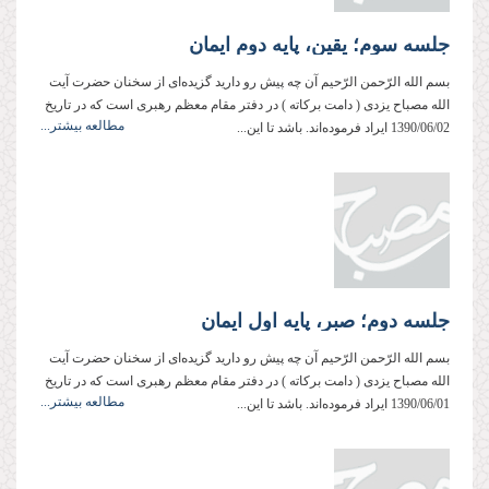
جلسه سوم؛ یقین، پایه دوم ایمان
بسم‌ الله‌ الرّحمن‌ الرّحیم آن چه پیش ‌رو دارید گزیده‌ای از سخنان حضرت آیت
‌الله مصباح ‌یزدی ( دامت ‌بركاته ) در دفتر مقام معظم رهبری است كه در تاریخ
مطالعه بیشتر...
1390/06/02 ایراد فرموده‌اند. باشد تا این...
جلسه دوم؛ صبر، پایه اول ایمان
بسم‌ الله‌ الرّحمن‌ الرّحیم آن چه پیش ‌رو دارید گزیده‌ای از سخنان حضرت آیت
‌الله مصباح ‌یزدی ( دامت ‌بركاته ) در دفتر مقام معظم رهبری است كه در تاریخ
مطالعه بیشتر...
1390/06/01 ایراد فرموده‌اند. باشد تا این...