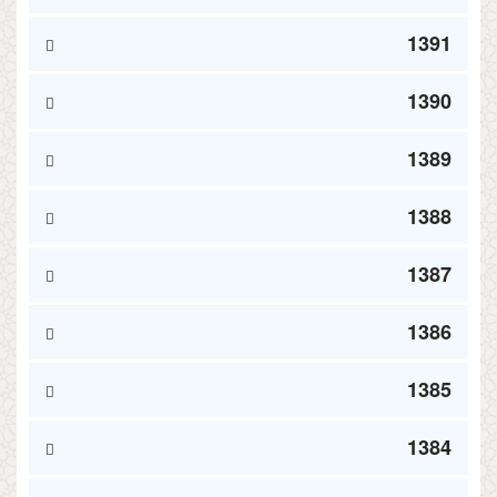
1391
1390
1389
1388
1387
1386
1385
1384