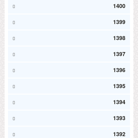
1400
1399
1398
1397
1396
1395
1394
1393
1392