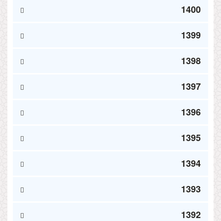
1400
1399
1398
1397
1396
1395
1394
1393
1392