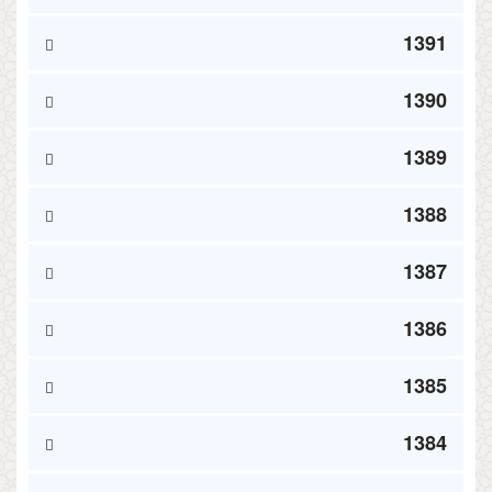
1391
1390
1389
1388
1387
1386
1385
1384