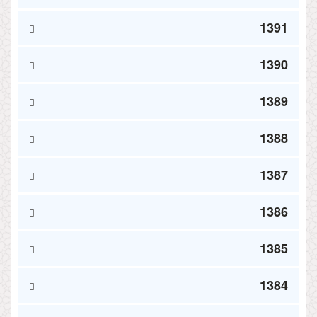
1391
1390
1389
1388
1387
1386
1385
1384