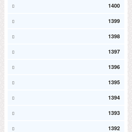
1400
1399
1398
1397
1396
1395
1394
1393
1392