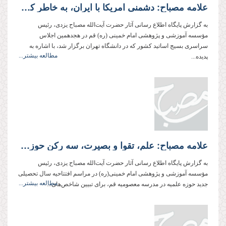
علامه مصباح: دشمنی امریکا با ایران، به خاطر کمال‌طلبی و دوری مردم ایران از زندگی حیوانی است
به گزارش پایگاه اطلاع رسانی آثار حضرت آیت‌الله مصباح یزدی، رئیس
مؤسسه آموزشی و پژوهشی امام خمینی (ره) قم در هجدهمین اجلاس
سراسری بسیج اساتید کشور که در دانشگاه تهران برگزار شد، با اشاره به
مطالعه بیشتر...
پدیده‌...
علامه مصباح: علم، تقوا و بصیرت، سه رکن حوزه علمیه تراز انقلاب اسلامی است
به گزارش پایگاه اطلاع رسانی آثار حضرت آیت‌الله مصباح یزدی، رئیس
مؤسسه آموزشی و پژوهشی امام خمینی(ره) در مراسم افتتاحیه سال تحصیلی
مطالعه بیشتر...
جدید حوزه علمیه در مدرسه معصومیه قم، برای تبیین شاخص‌های...