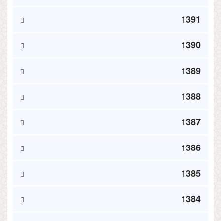
1391
1390
1389
1388
1387
1386
1385
1384