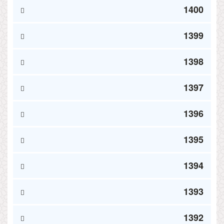
1400
1399
1398
1397
1396
1395
1394
1393
1392