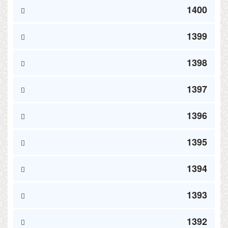
1400
1399
1398
1397
1396
1395
1394
1393
1392