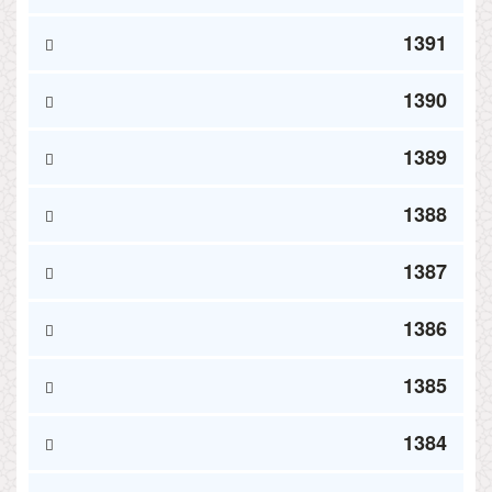
1391
1390
1389
1388
1387
1386
1385
1384