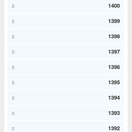
1400
1399
1398
1397
1396
1395
1394
1393
1392