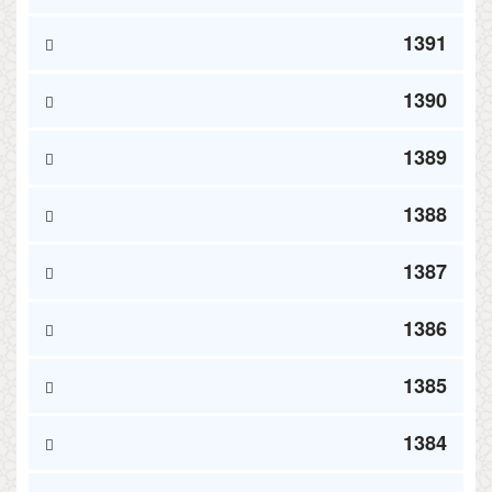
1391
1390
1389
1388
1387
1386
1385
1384