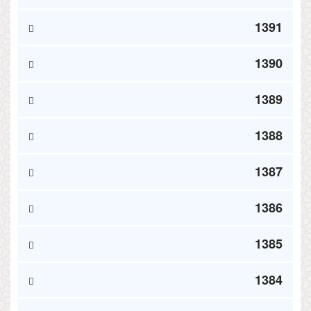
1391
1390
1389
1388
1387
1386
1385
1384