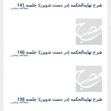
شرح نهایه‌الحکمه (در دست تدوین)؛ جلسه 141
مطالعه بیشتر...
شرح نهایه‌الحکمه (در دست تدوین)؛ جلسه 140
مطالعه بیشتر...
شرح نهایه‌الحکمه (در دست تدوین)؛ جلسه 139
مطالعه بیشتر...