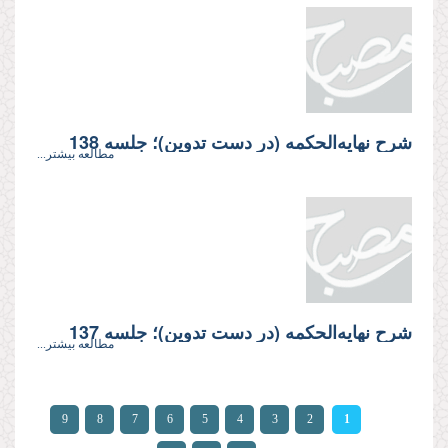
شرح نهایه‌الحکمه (در دست تدوین)؛ جلسه 138
مطالعه بیشتر...
شرح نهایه‌الحکمه (در دست تدوین)؛ جلسه 137
مطالعه بیشتر...
صفحه‌ها
9
8
7
6
5
4
3
2
1