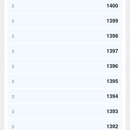
1400
1399
1398
1397
1396
1395
1394
1393
1392