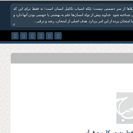
د بلاها از سر دشمنی نیست؛ بلكه اسباب تکامل انسان است؛ نه فقط برای این که
شناخته شود. خداوند پیش از تولد انسان‌ها علم به بهشتی یا جهنمی بودن آنها دارد و
 امتحان پرده از این امر بردارد. هدف اصلی از امتحان، رشد و ترقی...
»
فطرت در کاربرد قرآنی