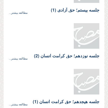
جلسه بیستم؛ حق آزادى (1)
مطالعه بیشتر...
جلسه نوزدهم؛ حق كرامت انسان (2)
مطالعه بیشتر...
جلسه هیجدهم؛ حق كرامت انسان (1)
مطالعه بیشتر...