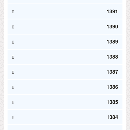
1391
1390
1389
1388
1387
1386
1385
1384