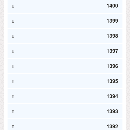
1400
1399
1398
1397
1396
1395
1394
1393
1392