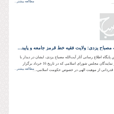
مطالعه بیشتر...
.
آیت‌الله مصباح یزدی: ولایت فقیه خط قرمز جامعه و پایبندی به آن، ملاک سنجش افراد است
پایگاه اطلاع رسانی آثار آیت‌الله مصباح یزدی، ایشان در دیدار با
جمعی از نمایندگان مجلس شورای اسلامی که در تاریخ 16 خرداد برگزار
مطالعه بیشتر...
ا قدردانی از موهبت الهی در خصوص حکومت اسلامی،...