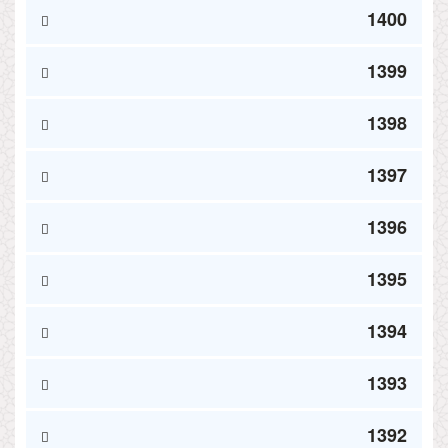
1400
1399
1398
1397
1396
1395
1394
1393
1392