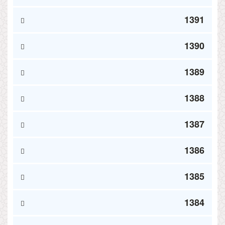
1391
1390
1389
1388
1387
1386
1385
1384