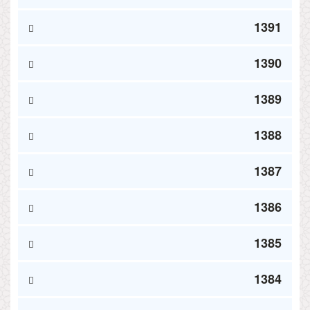
1391
1390
1389
1388
1387
1386
1385
1384