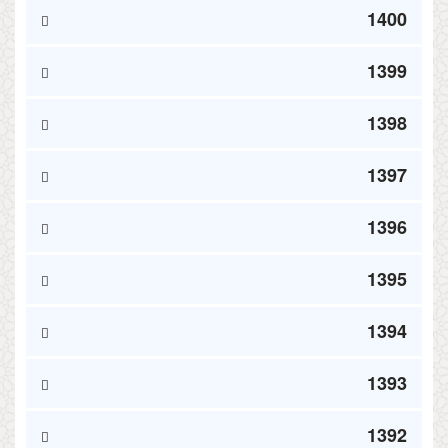
1400
1399
1398
1397
1396
1395
1394
1393
1392