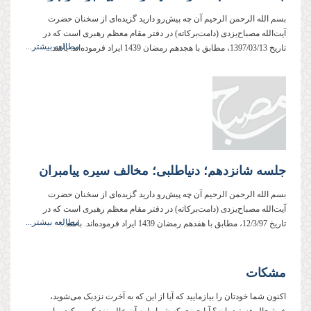
بسم الله الرحمن الرحیم آن چه پیش‌رو دارید گزیده‌ای از سخنان حضرت
آیت‌الله مصباح‌یزدی (دامت‌بركاته) در دفتر مقام معظم رهبری است كه در
مطالعه بیشتر...
تاریخ 1397/03/13، مطابق با هجدهم رمضان 1439 ایراد فرموده‌اند. باشد...
جلسه شانزدهم؛ دنیاطلبی؛ مخالف سیره پیامبران
بسم الله الرحمن الرحیم آن چه پیش‌رو دارید گزیده‌ای از سخنان حضرت
آیت‌الله مصباح‌یزدی (دامت‌بركاته) در دفتر مقام معظم رهبری است كه در
مطالعه بیشتر...
تاریخ 12/3/97، مطابق با هفدهم رمضان 1439 ایراد فرموده‌اند. باشد...
مشکات
اکنون شما خودتان را بیازمایید که آیا از این که به آخرت نزدیک می‌شوید،