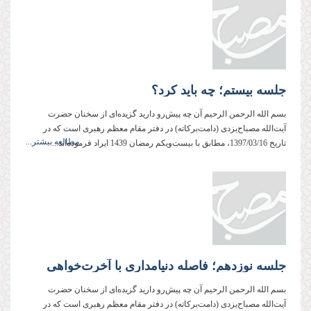
جلسه بیستم؛ چه باید کرد؟
بسم الله الرحمن الرحیم آن چه پیش‌رو دارید گزیده‌ای از سخنان حضرت
آیت‌الله مصباح‌یزدی (دامت‌بركاته) در دفتر مقام معظم رهبری است كه در
مطالعه بیشتر...
تاریخ 1397/03/16، مطابق با بیست‌ویکم رمضان 1439 ایراد فرموده‌اند...
جلسه نوزدهم؛ فاصله دنیامداری با آخرت‌خواهی
بسم الله الرحمن الرحیم آن چه پیش‌رو دارید گزیده‌ای از سخنان حضرت
آیت‌الله مصباح‌یزدی (دامت‌بركاته) در دفتر مقام معظم رهبری است كه در