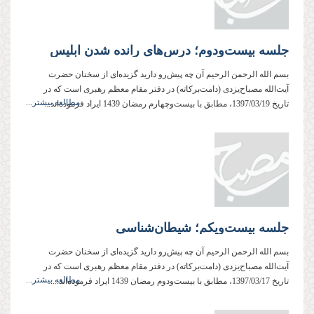
جلسه بیست‌ودوم؛ درس‌های رانده شدن ابلیس
بسم الله الرحمن الرحیم آن چه پیش‌رو دارید گزیده‌ای از سخنان حضرت
آیت‌الله مصباح‌یزدی (دامت‌بركاته) در دفتر مقام معظم رهبری است كه در
مطالعه بیشتر...
تاریخ 1397/03/19، مطابق با بیست‌وچهارم رمضان 1439 ایراد فرموده‌اند...
جلسه بیست‌ویکم؛ شیطان‌شناسی
بسم الله الرحمن الرحیم آن چه پیش‌رو دارید گزیده‌ای از سخنان حضرت
آیت‌الله مصباح‌یزدی (دامت‌بركاته) در دفتر مقام معظم رهبری است كه در
مطالعه بیشتر...
تاریخ 1397/03/17، مطابق با بیست‌ودوم رمضان 1439 ایراد فرموده‌اند....