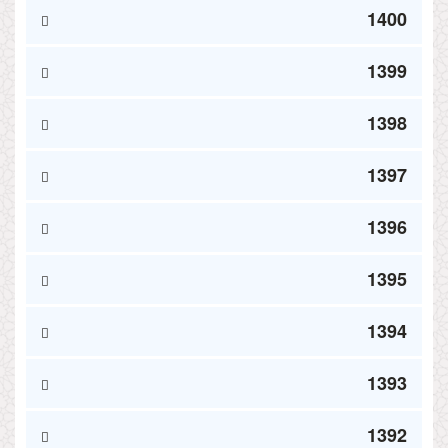
1400
1399
1398
1397
1396
1395
1394
1393
1392