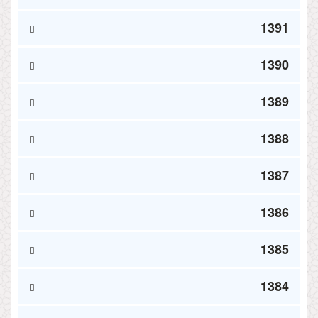
1391
1390
1389
1388
1387
1386
1385
1384