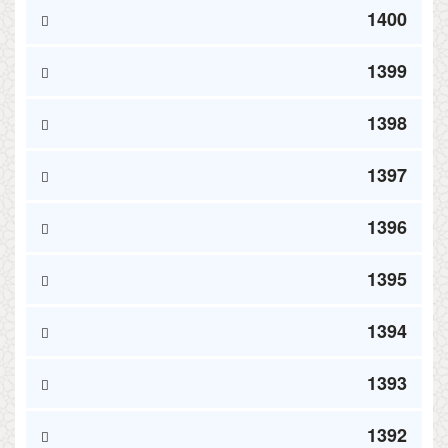
1400
1399
1398
1397
1396
1395
1394
1393
1392