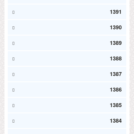
1391
1390
1389
1388
1387
1386
1385
1384