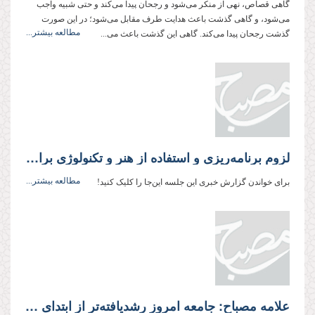
گاهی قصاص، نهی از منکر می‌شود و رجحان پیدا می‌کند و حتی شبیه واجب
می‌شود، و گاهی گذشت باعث هدایت طرف مقابل می‌شود؛ در این صورت
مطالعه بیشتر...
گذشت رجحان پیدا می‌کند. گاهی این گذشت باعث می...
لزوم برنامه‌ریزی و استفاده از هنر و تکنولوژی برای سیراب کردن تشنگان معرفت در سراسر دنیا
مطالعه بیشتر...
برای خواندن گزارش خبری این جلسه این‌جا را کلیک کنید!
علامه مصباح: جامعه امروز رشدیافته‌تر از ابتدای انقلاب است