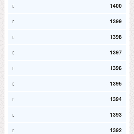
1400
1399
1398
1397
1396
1395
1394
1393
1392