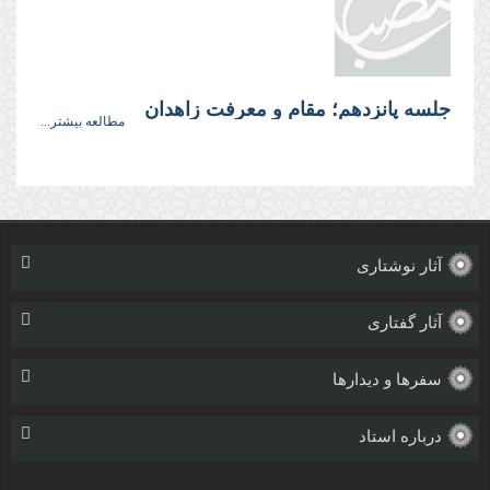
جلسه پانزدهم؛ مقام و معرفت زاهدان
مطالعه بیشتر...
آثار نوشتاری
آثار گفتاری
سفرها و دیدارها
درباره استاد