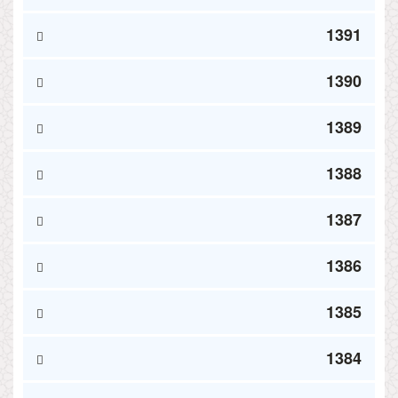
1391
1390
1389
1388
1387
1386
1385
1384