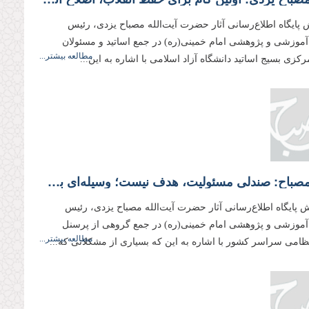
 پایگاه اطلاع‌رسانی آثار حضرت آیت‌الله مصباح یزدی، رئیس
وزشی و پژوهشی امام خمینی(ره) در جمع اساتید و مسئولان
مطالعه بیشتر...
زی بسیج اساتید دانشگاه آزاد اسلامی با اشاره به این...
علامه مصباح: صندلی مسئولیت، هدف نیست؛ وسیله‌ای برای خدمت به مردم در جهت كسب رضای الهی است
 پایگاه اطلاع‌رسانی آثار حضرت آیت‌الله مصباح یزدی، رئیس
وزشی و پژوهشی امام خمینی(ره) در جمع گروهی از پرسنل
مطالعه بیشتر...
تظامی سراسر کشور با اشاره به این که بسیاری از مشکلاتی که...